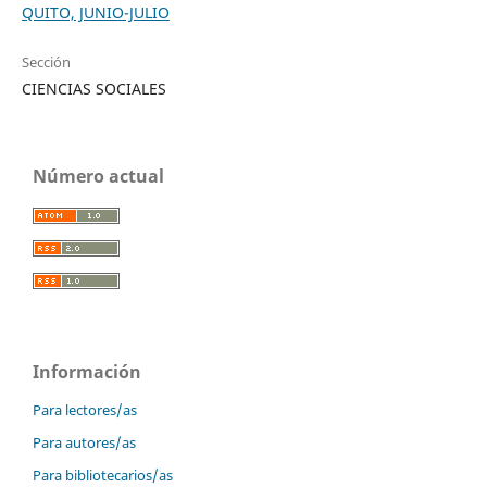
QUITO, JUNIO-JULIO
Sección
CIENCIAS SOCIALES
Número actual
Información
Para lectores/as
Para autores/as
Para bibliotecarios/as