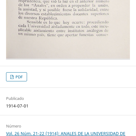
PDF
Publicado
1914-07-01
Número
Vol. 26 Núm. 21-22 (1914): ANALES DE LA UNIVERSIDAD DE