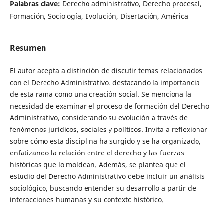
Palabras clave:
Derecho administrativo, Derecho procesal,
Formación, Sociología, Evolución, Disertación, América
Resumen
El autor acepta a distinción de discutir temas relacionados
con el Derecho Administrativo, destacando la importancia
de esta rama como una creación social. Se menciona la
necesidad de examinar el proceso de formación del Derecho
Administrativo, considerando su evolución a través de
fenómenos jurídicos, sociales y políticos. Invita a reflexionar
sobre cómo esta disciplina ha surgido y se ha organizado,
enfatizando la relación entre el derecho y las fuerzas
históricas que lo moldean. Además, se plantea que el
estudio del Derecho Administrativo debe incluir un análisis
sociológico, buscando entender su desarrollo a partir de
interacciones humanas y su contexto histórico.