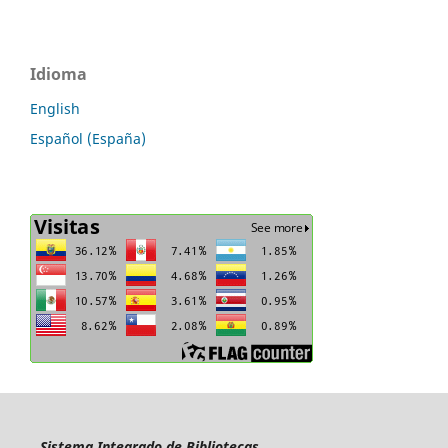
Idioma
English
Español (España)
Sistema Integrado de Bibliotecas