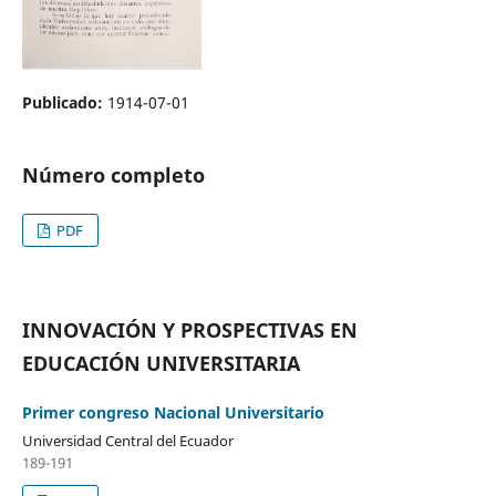
Publicado:
1914-07-01
Número completo
PDF
INNOVACIÓN Y PROSPECTIVAS EN
EDUCACIÓN UNIVERSITARIA
Primer congreso Nacional Universitario
Universidad Central del Ecuador
189-191