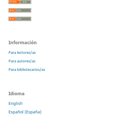
Información
Para lectores/as
Para autores/as
Para bibliotecarios/as
Idioma
English
Español (España)