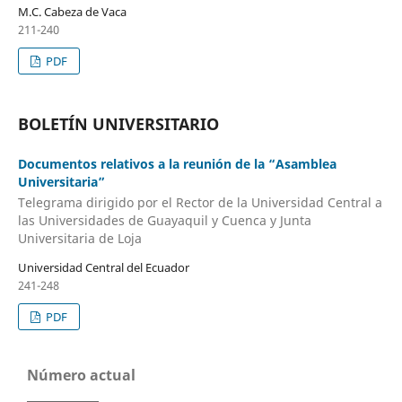
M.C. Cabeza de Vaca
211-240
PDF
BOLETÍN UNIVERSITARIO
Documentos relativos a la reunión de la “Asamblea
Universitaria”
Telegrama dirigido por el Rector de la Universidad Central a
las Universidades de Guayaquil y Cuenca y Junta
Universitaria de Loja
Universidad Central del Ecuador
241-248
PDF
Número actual