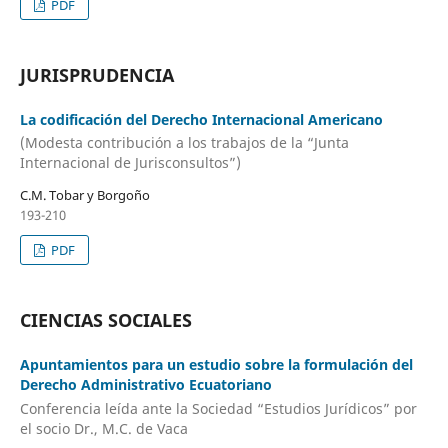
PDF
JURISPRUDENCIA
La codificación del Derecho Internacional Americano
(Modesta contribución a los trabajos de la “Junta
Internacional de Jurisconsultos”)
C.M. Tobar y Borgoño
193-210
PDF
CIENCIAS SOCIALES
Apuntamientos para un estudio sobre la formulación del
Derecho Administrativo Ecuatoriano
Conferencia leída ante la Sociedad “Estudios Jurídicos” por
el socio Dr., M.C. de Vaca