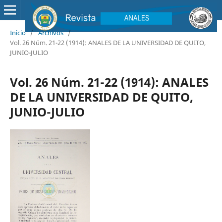
Inicio
/
Archivos
/
Vol. 26 Núm. 21-22 (1914): ANALES DE LA UNIVERSIDAD DE QUITO,
JUNIO-JULIO
Vol. 26 Núm. 21-22 (1914): ANALES
DE LA UNIVERSIDAD DE QUITO,
JUNIO-JULIO