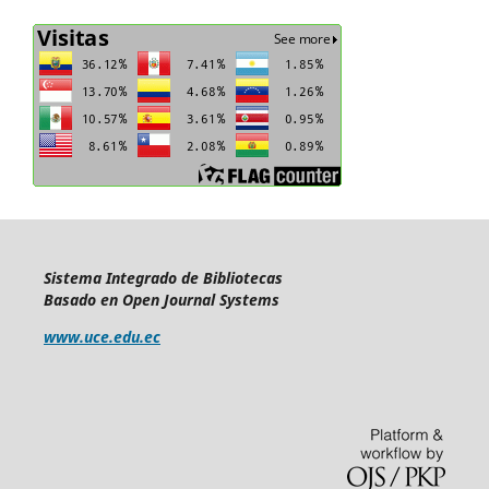
Sistema Integrado de Bibliotecas
Basado en Open Journal Systems
www.uce.edu.ec