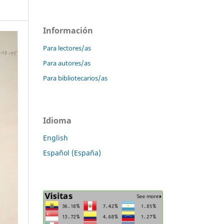
Información
Para lectores/as
Para autores/as
Para bibliotecarios/as
Idioma
English
Español (España)