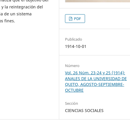
 y la reintegración del
cia de un sistema
PDF
s fines.
Publicado
1914-10-01
Número
Vol. 26 Núm. 23-24 y 25 (1914):
ANALES DE LA UNIVERSIDAD DE
QUITO, AGOSTO-SEPTIEMBRE-
OCTUBRE
Sección
CIENCIAS SOCIALES