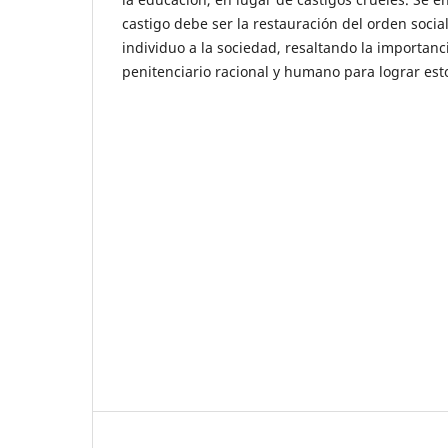
castigo debe ser la restauración del orden social
individuo a la sociedad, resaltando la importan
penitenciario racional y humano para lograr esto