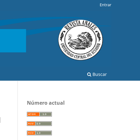
Entrar
Buscar
Número actual
l