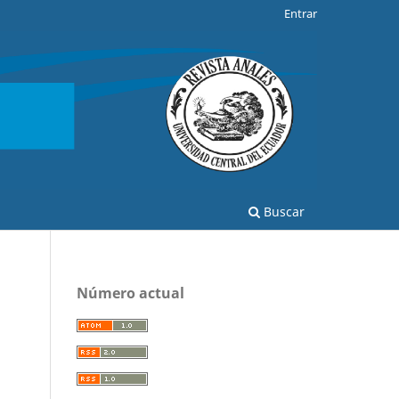
Entrar
Buscar
Número actual