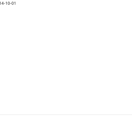
14-10-01