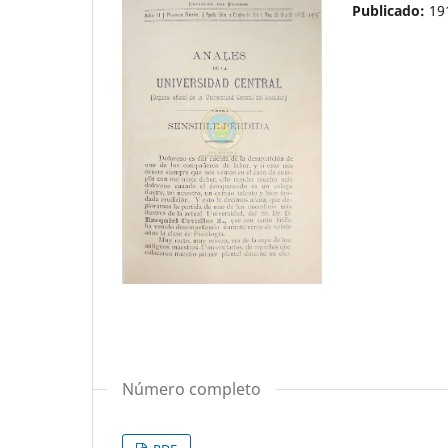
Publicado:
19
Número completo