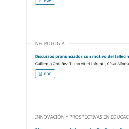
PDF
NECROLOGÍA
Discursos pronunciados con motivo del fallecimi
Guillermo Ordoñez, Telmo Viteri Lafronte, César Alfons
PDF
INNOVACIÓN Y PROSPECTIVAS EN EDUCAC