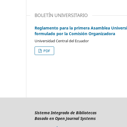
BOLETÍN UNIVERSITARIO
Reglamento para la primera Asamblea Universit
formulado por la Comisión Organizadora
Universidad Central del Ecuador
PDF
Sistema Integrado de Bibliotecas
Basado en Open Journal Systems