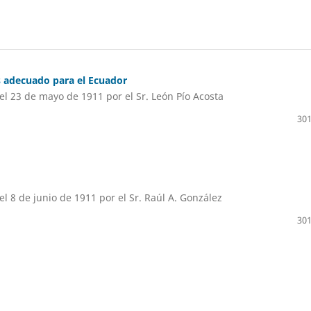
s adecuado para el Ecuador
el 23 de mayo de 1911 por el Sr. León Pío Acosta
301
el 8 de junio de 1911 por el Sr. Raúl A. González
301