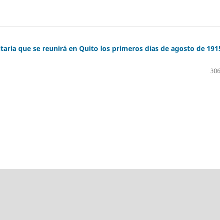
aria que se reunirá en Quito los primeros días de agosto de 191
306