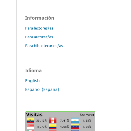
Información
Para lectores/as
Para autores/as
Para bibliotecarios/as
Idioma
English
Español (España)