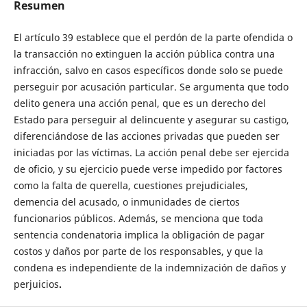
Resumen
El artículo 39 establece que el perdón de la parte ofendida o
la transacción no extinguen la acción pública contra una
infracción, salvo en casos específicos donde solo se puede
perseguir por acusación particular. Se argumenta que todo
delito genera una acción penal, que es un derecho del
Estado para perseguir al delincuente y asegurar su castigo,
diferenciándose de las acciones privadas que pueden ser
iniciadas por las víctimas. La acción penal debe ser ejercida
de oficio, y su ejercicio puede verse impedido por factores
como la falta de querella, cuestiones prejudiciales,
demencia del acusado, o inmunidades de ciertos
funcionarios públicos. Además, se menciona que toda
sentencia condenatoria implica la obligación de pagar
costos y daños por parte de los responsables, y que la
condena es independiente de la indemnización de daños y
perjuicios
.