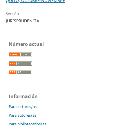
QUITO, OCTUBRE-NOVIEMBRE
Sección
JURISPRUDENCIA
Número actual
Información
Para lectores/as
Para autores/as
Para bibliotecarios/as