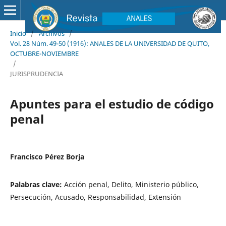
Inicio
/
Archivos
/
Vol. 28 Núm. 49-50 (1916): ANALES DE LA UNIVERSIDAD DE QUITO,
OCTUBRE-NOVIEMBRE
/
JURISPRUDENCIA
Apuntes para el estudio de código
penal
Francisco Pérez Borja
Palabras clave:
Acción penal, Delito, Ministerio público,
Persecución, Acusado, Responsabilidad, Extensión