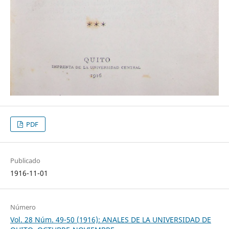
PDF
Publicado
1916-11-01
Número
Vol. 28 Núm. 49-50 (1916): ANALES DE LA UNIVERSIDAD DE