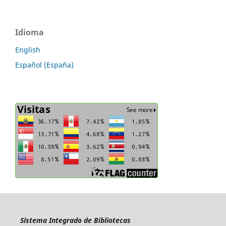
Idioma
English
Español (España)
Sistema Integrado de Bibliotecas