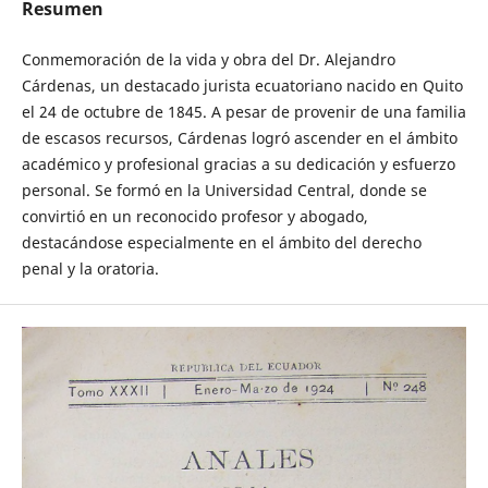
Resumen
Conmemoración de la vida y obra del Dr. Alejandro
Cárdenas, un destacado jurista ecuatoriano nacido en Quito
el 24 de octubre de 1845. A pesar de provenir de una familia
de escasos recursos, Cárdenas logró ascender en el ámbito
académico y profesional gracias a su dedicación y esfuerzo
personal. Se formó en la Universidad Central, donde se
convirtió en un reconocido profesor y abogado,
destacándose especialmente en el ámbito del derecho
penal y la oratoria.