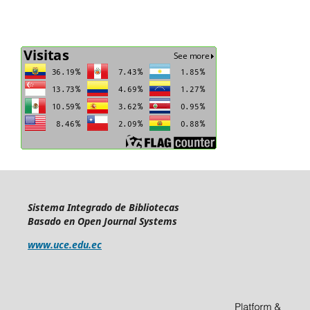
Sistema Integrado de Bibliotecas
Basado en Open Journal Systems
www.uce.edu.ec