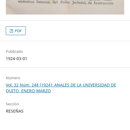
PDF
Publicado
1924-03-01
Número
Vol. 32 Núm. 248 (1924): ANALES DE LA UNIVERSIDAD DE
QUITO, ENERO-MARZO
Sección
RESEÑAS