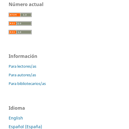
Número actual
Información
Para lectores/as
Para autores/as
Para bibliotecarios/as
Idioma
English
Español (España)