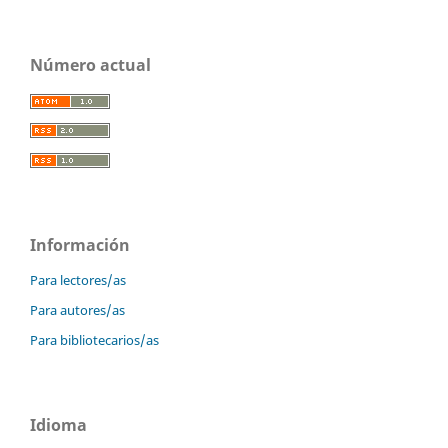
Número actual
Información
Para lectores/as
Para autores/as
Para bibliotecarios/as
Idioma