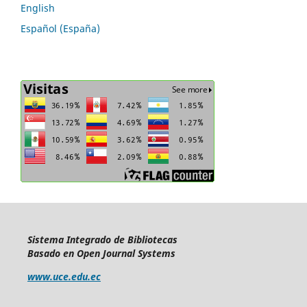
English
Español (España)
Sistema Integrado de Bibliotecas
Basado en Open Journal Systems
www.uce.edu.ec