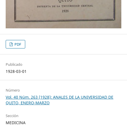
PDF
Publicado
1928-03-01
Número
Vol. 40 Núm. 263 (1928): ANALES DE LA UNIVERSIDAD DE
QUITO, ENERO-MARZO
Sección
MEDICINA