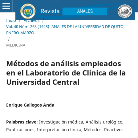
Inicio
/
Archivos
/
Vol. 40 Núm. 263 (1928): ANALES DE LA UNIVERSIDAD DE QUITO,
ENERO-MARZO
/
MEDICINA
Métodos de análisis empleados
en el Laboratorio de Clínica de la
Universidad Central
Enrique Gallegos Anda
Palabras clave:
Investigación médica, Análisis urológico,
Publicaciones, Interpretación clínica, Métodos, Reactivos