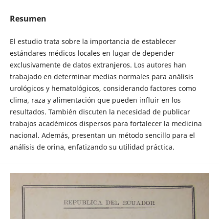
Resumen
El estudio trata sobre la importancia de establecer
estándares médicos locales en lugar de depender
exclusivamente de datos extranjeros. Los autores han
trabajado en determinar medias normales para análisis
urológicos y hematológicos, considerando factores como
clima, raza y alimentación que pueden influir en los
resultados. También discuten la necesidad de publicar
trabajos académicos dispersos para fortalecer la medicina
nacional. Además, presentan un método sencillo para el
análisis de orina, enfatizando su utilidad práctica.