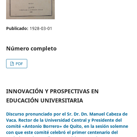
Publicado:
1928-03-01
Número completo
PDF
INNOVACIÓN Y PROSPECTIVAS EN
EDUCACIÓN UNIVERSITARIA
Discurso pronunciado por el Sr. Dr. Dn. Manuel Cabeza de
Vaca. Rector de la Universidad Central y Presidente del
comité «Antonio Borrero» de Quito, en la sesión solemne
con que este comité celebró el primer centenario del