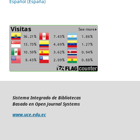
Español (España)
Sistema Integrado de Bibliotecas
Basado en Open Journal Systems
www.uce.edu.ec