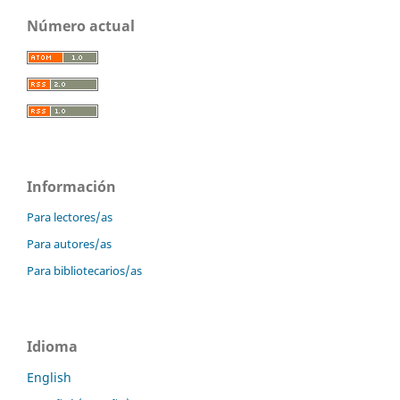
Número actual
Información
Para lectores/as
Para autores/as
Para bibliotecarios/as
Idioma
English