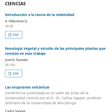
CIENCIAS
Introducción a la teoría de la relatividad
A. Villacreces G.
20-38
PDF
Nosología Vegetal y estudio de las principales plantas que
constan en este trabajo
José N. Paredes
56-104
PDF
Las erupciones volcánicas
Conferencia sustentada en el salón de actos de la
Universidad Central por el Sr. Dr. Carlos Sapper, profesor
ordinario de la Universidad de Würzburgo
Carlos Sapper