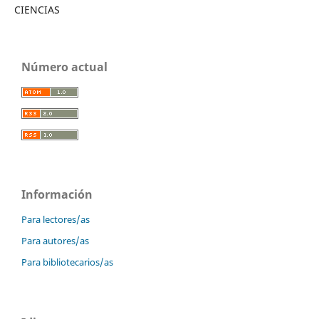
CIENCIAS
Número actual
Información
Para lectores/as
Para autores/as
Para bibliotecarios/as