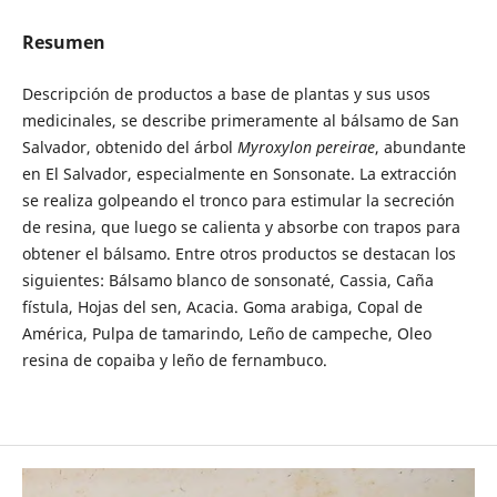
Resumen
Descripción de productos a base de plantas y sus usos
medicinales, se describe primeramente al bálsamo de San
Salvador, obtenido del árbol
Myroxylon pereirae
, abundante
en El Salvador, especialmente en Sonsonate. La extracción
se realiza golpeando el tronco para estimular la secreción
de resina, que luego se calienta y absorbe con trapos para
obtener el bálsamo. Entre otros productos se destacan los
siguientes: Bálsamo blanco de sonsonaté, Cassia, Caña
fístula, Hojas del sen, Acacia. Goma arabiga, Copal de
América, Pulpa de tamarindo, Leño de campeche, Oleo
resina de copaiba y leño de fernambuco.