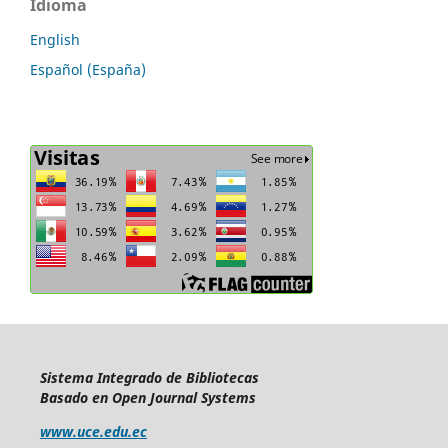
Idioma
English
Español (España)
Sistema Integrado de Bibliotecas
Basado en Open Journal Systems
www.uce.edu.ec