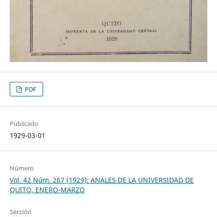
PDF
Publicado
1929-03-01
Número
Vol. 42 Núm. 267 (1929): ANALES DE LA UNIVERSIDAD DE
QUITO, ENERO-MARZO
Sección