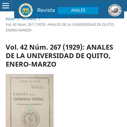
Inicio
/
Archivos
/
Vol. 42 Núm. 267 (1929): ANALES DE LA UNIVERSIDAD DE QUITO,
ENERO-MARZO
Vol. 42 Núm. 267 (1929): ANALES
DE LA UNIVERSIDAD DE QUITO,
ENERO-MARZO