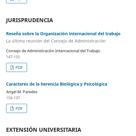
JURISPRUDENCIA
Reseña sobre la Organización internacional del trabajo
La última reunión del Consejo de Administración
Consejo de Administración Internacional del Trabajo
147-155
PDF
Caracteres de la herencia Biológica y Psicológica
Angel M. Paredes
156-197
PDF
EXTENSIÓN UNIVERSITARIA