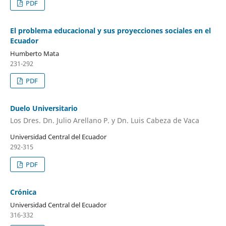
PDF
El problema educacional y sus proyecciones sociales en el
Ecuador
Humberto Mata
231-292
PDF
Duelo Universitario
Los Dres. Dn. Julio Arellano P. y Dn. Luis Cabeza de Vaca
Universidad Central del Ecuador
292-315
PDF
Crónica
Universidad Central del Ecuador
316-332