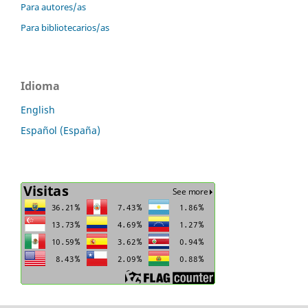
Para autores/as
Para bibliotecarios/as
Idioma
English
Español (España)