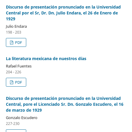
Discurso de presentación pronunciado en la Universidad
Central por el Sr, Dr. Dn. Julio Endara, el 26 de Enero de
1929
Julio Endara
198 - 203
PDF
La literatura mexicana de nuestros días
Rafael Fuentes
204 - 226
PDF
Discurso de presentación pronunciado en la Universidad
Central, pore el Licenciado Sr. Dn. Gonzalo Escudero, el 16
de marzo de 1929
Gonzalo Escudero
227-230