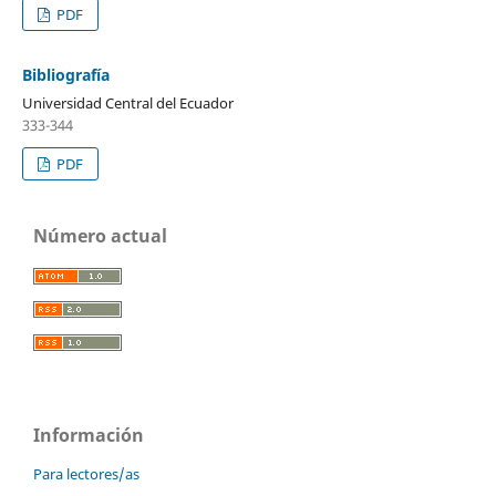
PDF
Bibliografía
Universidad Central del Ecuador
333-344
PDF
Número actual
Información
Para lectores/as