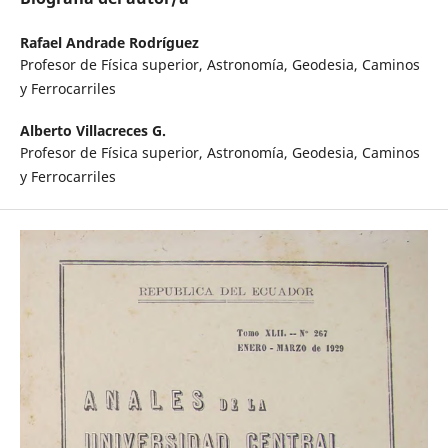
Rafael Andrade Rodríguez
Profesor de Física superior, Astronomía, Geodesia, Caminos
y Ferrocarriles
Alberto Villacreces G.
Profesor de Física superior, Astronomía, Geodesia, Caminos
y Ferrocarriles