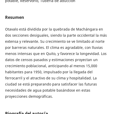
potable, Reservorio, Tubería de aducción
Resumen
Otavalo está dividida por la quebrada de Machángara en
dos secciones desiguales, siendo la parte occidental la más
extensa y relevante. Su crecimiento se ve limitado al norte
por barreras naturales. El clima es agradable, con lluvias
menos intensas que en Quito, y favorece la longevidad. Los
datos de censos pasados y estimaciones proyectan un
crecimiento poblacional, anticipando al menos 15,000
habitantes para 1950, impulsado por la llegada del
ferrocarril y el atractivo de su clima y hospitalidad. La
ciudad se está preparando para satisfacer las futuras
necesidades de agua potable basándose en estas
proyecciones demográficas.
Biografía del autor/a