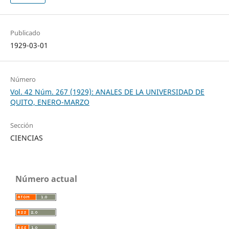
Publicado
1929-03-01
Número
Vol. 42 Núm. 267 (1929): ANALES DE LA UNIVERSIDAD DE
QUITO, ENERO-MARZO
Sección
CIENCIAS
Número actual