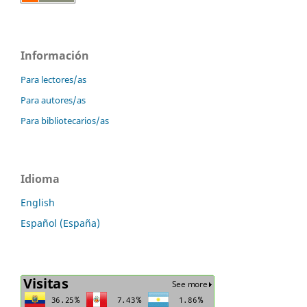
Información
Para lectores/as
Para autores/as
Para bibliotecarios/as
Idioma
English
Español (España)