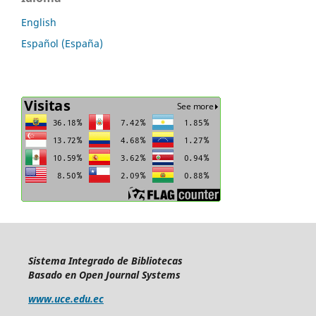
English
Español (España)
Sistema Integrado de Bibliotecas
Basado en Open Journal Systems
www.uce.edu.ec