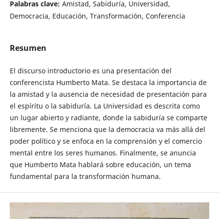
Palabras clave:
Amistad, Sabiduría, Universidad,
Democracia, Educación, Transformación, Conferencia
Resumen
El discurso introductorio es una presentación del
conferencista Humberto Mata. Se destaca la importancia de
la amistad y la ausencia de necesidad de presentación para
el espíritu o la sabiduría. La Universidad es descrita como
un lugar abierto y radiante, donde la sabiduría se comparte
libremente. Se menciona que la democracia va más allá del
poder político y se enfoca en la comprensión y el comercio
mental entre los seres humanos. Finalmente, se anuncia
que Humberto Mata hablará sobre educación, un tema
fundamental para la transformación humana.