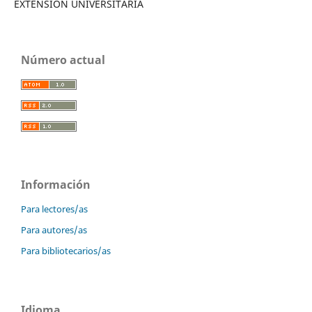
EXTENSIÓN UNIVERSITARIA
Número actual
Información
Para lectores/as
Para autores/as
Para bibliotecarios/as
Idioma