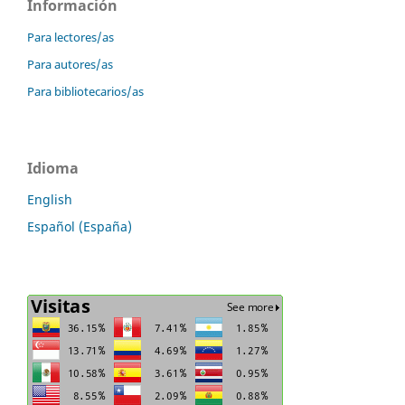
Información
Para lectores/as
Para autores/as
Para bibliotecarios/as
Idioma
English
Español (España)