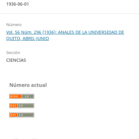
1936-06-01
Número
Vol. 56 Núm. 296 (1936): ANALES DE LA UNIVERSIDAD DE
QUITO, ABRIL-JUNIO
Sección
CIENCIAS
Número actual