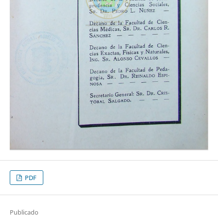
PDF
Publicado