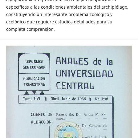
específicas a las condiciones ambientales del archipiélago,
constituyendo un interesante problema zoológico y
ecológico que requiere estudios detallados para su
completa comprensión.