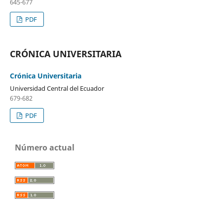
645-677
PDF
CRÓNICA UNIVERSITARIA
Crónica Universitaria
Universidad Central del Ecuador
679-682
PDF
Número actual