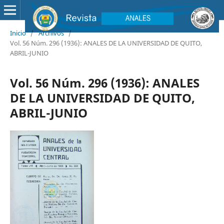
Inicio
/
Archivos
/
Vol. 56 Núm. 296 (1936): ANALES DE LA UNIVERSIDAD DE QUITO,
ABRIL-JUNIO
Vol. 56 Núm. 296 (1936): ANALES
DE LA UNIVERSIDAD DE QUITO,
ABRIL-JUNIO