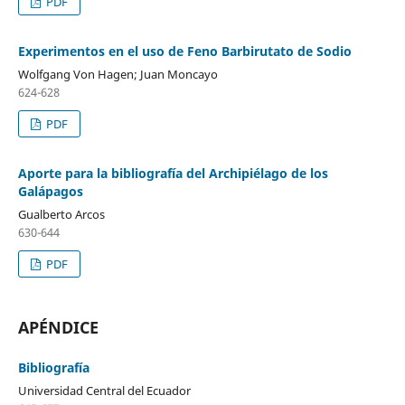
PDF
Experimentos en el uso de Feno Barbirutato de Sodio
Wolfgang Von Hagen; Juan Moncayo
624-628
PDF
Aporte para la bibliografía del Archipiélago de los
Galápagos
Gualberto Arcos
630-644
PDF
APÉNDICE
Bibliografía
Universidad Central del Ecuador