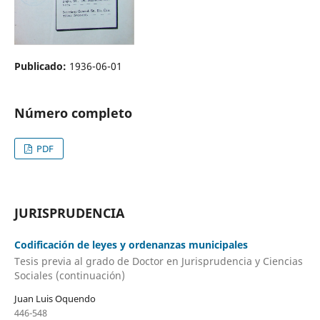
Publicado:
1936-06-01
Número completo
PDF
JURISPRUDENCIA
Codificación de leyes y ordenanzas municipales
Tesis previa al grado de Doctor en Jurisprudencia y Ciencias
Sociales (continuación)
Juan Luis Oquendo
446-548