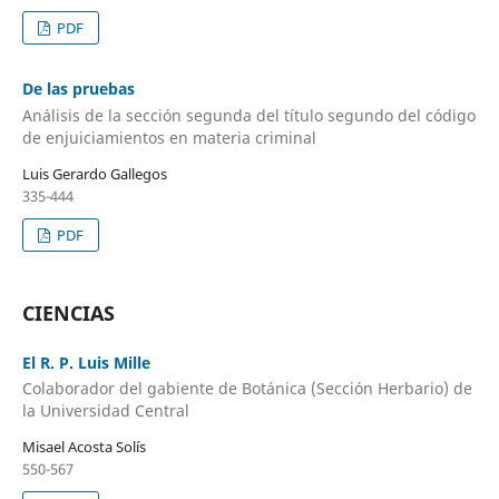
PDF
De las pruebas
Análisis de la sección segunda del título segundo del código
de enjuiciamientos en materia criminal
Luis Gerardo Gallegos
335-444
PDF
CIENCIAS
El R. P. Luis Mille
Colaborador del gabiente de Botánica (Sección Herbario) de
la Universidad Central
Misael Acosta Solís
550-567