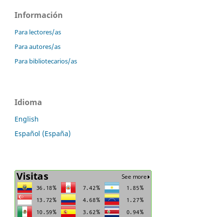
Información
Para lectores/as
Para autores/as
Para bibliotecarios/as
Idioma
English
Español (España)