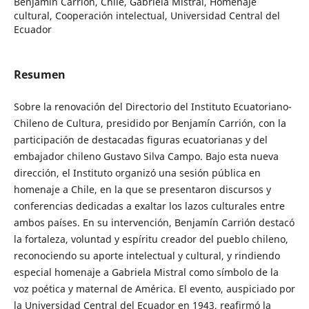
Benjamín Carrión, Chile, Gabriela Mistral, Homenaje
cultural, Cooperación intelectual, Universidad Central del
Ecuador
Resumen
Sobre la renovación del Directorio del Instituto Ecuatoriano-
Chileno de Cultura, presidido por Benjamín Carrión, con la
participación de destacadas figuras ecuatorianas y del
embajador chileno Gustavo Silva Campo. Bajo esta nueva
dirección, el Instituto organizó una sesión pública en
homenaje a Chile, en la que se presentaron discursos y
conferencias dedicadas a exaltar los lazos culturales entre
ambos países. En su intervención, Benjamín Carrión destacó
la fortaleza, voluntad y espíritu creador del pueblo chileno,
reconociendo su aporte intelectual y cultural, y rindiendo
especial homenaje a Gabriela Mistral como símbolo de la
voz poética y maternal de América. El evento, auspiciado por
la Universidad Central del Ecuador en 1943, reafirmó la