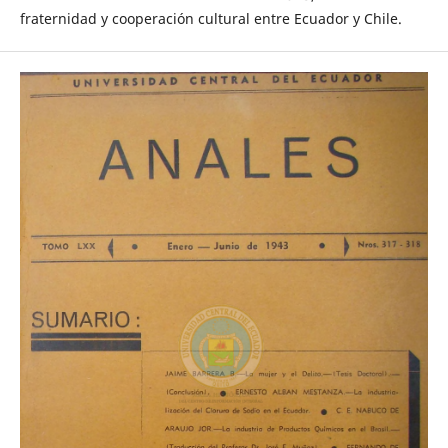
fraternidad y cooperación cultural entre Ecuador y Chile.