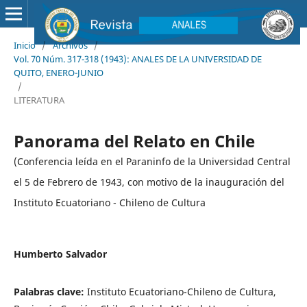
Inicio
/
Archivos
/
Vol. 70 Núm. 317-318 (1943): ANALES DE LA UNIVERSIDAD DE
QUITO, ENERO-JUNIO
/
LITERATURA
Panorama del Relato en Chile
(Conferencia leída en el Paraninfo de la Universidad Central
el 5 de Febrero de 1943, con motivo de la inauguración del
Instituto Ecuatoriano - Chileno de Cultura
Humberto Salvador
Palabras clave:
Instituto Ecuatoriano-Chileno de Cultura,