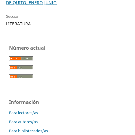
DE QUITO, ENERO-JUNIO
Sección
LITERATURA
Número actual
Información
Para lectores/as
Para autores/as
Para bibliotecarios/as