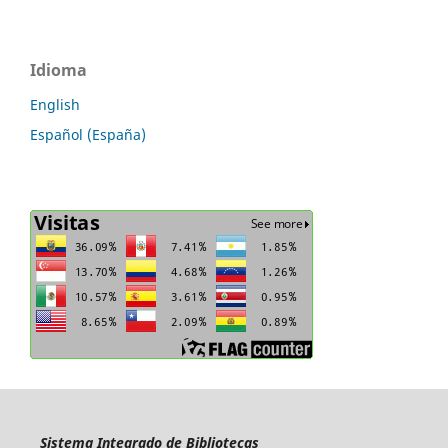
Idioma
English
Español (España)
Sistema Integrado de Bibliotecas