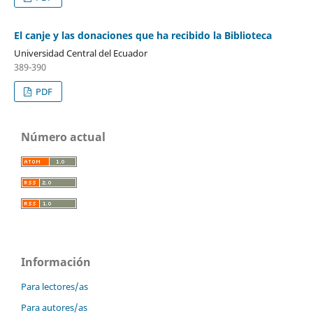
El canje y las donaciones que ha recibido la Biblioteca
Universidad Central del Ecuador
389-390
PDF
Número actual
Información
Para lectores/as
Para autores/as