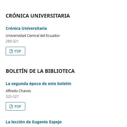
CRÓNICA UNIVERSITARIA
Crónica Universitaria
Universidad Central del Ecuador
289-321
PDF
BOLETÍN DE LA BIBLIOTECA
La segunda época de este boletín
Alfredo Chaves
325-327
PDF
La lección de Eugenio Espejo