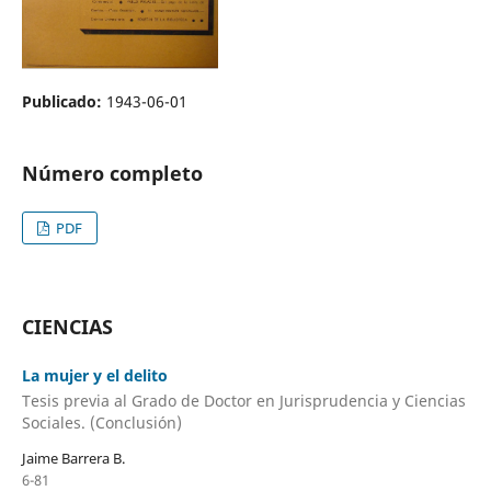
Publicado:
1943-06-01
Número completo
PDF
CIENCIAS
La mujer y el delito
Tesis previa al Grado de Doctor en Jurisprudencia y Ciencias
Sociales. (Conclusión)
Jaime Barrera B.
6-81