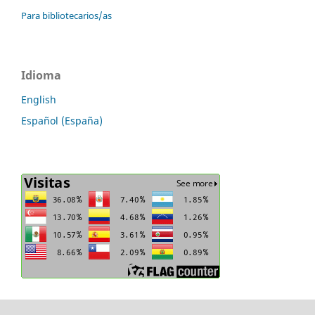
Para bibliotecarios/as
Idioma
English
Español (España)