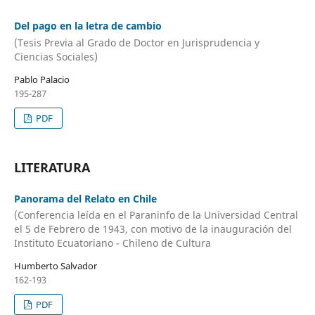
Del pago en la letra de cambio
(Tesis Previa al Grado de Doctor en Jurisprudencia y
Ciencias Sociales)
Pablo Palacio
195-287
PDF
LITERATURA
Panorama del Relato en Chile
(Conferencia leída en el Paraninfo de la Universidad Central
el 5 de Febrero de 1943, con motivo de la inauguración del
Instituto Ecuatoriano - Chileno de Cultura
Humberto Salvador
162-193
PDF