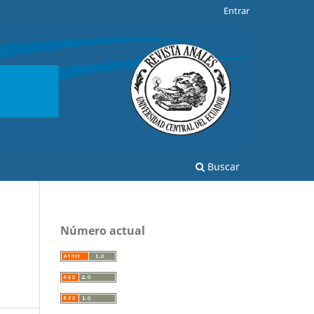
Entrar
Buscar
Número actual