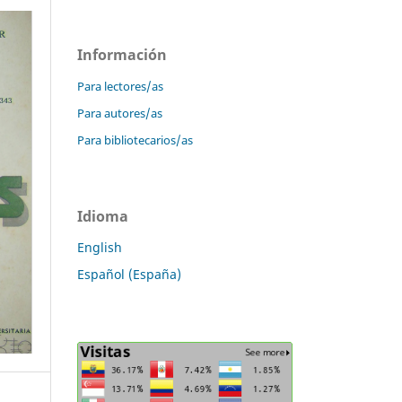
Información
Para lectores/as
Para autores/as
Para bibliotecarios/as
Idioma
English
Español (España)