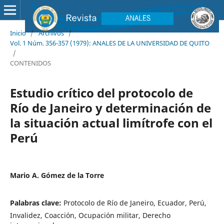
Inicio
/
Archivos
/
Vol. 1 Núm. 356-357 (1979): ANALES DE LA UNIVERSIDAD DE QUITO
/
CONTENIDOS
Estudio crítico del protocolo de
Río de Janeiro y determinación de
la situación actual limítrofe con el
Perú
Mario A. Gómez de la Torre
Palabras clave:
Protocolo de Río de Janeiro, Ecuador, Perú,
Invalidez, Coacción, Ocupación militar, Derecho