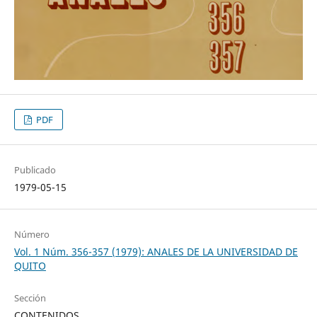
PDF
Publicado
1979-05-15
Número
Vol. 1 Núm. 356-357 (1979): ANALES DE LA UNIVERSIDAD DE
QUITO
Sección
CONTENIDOS