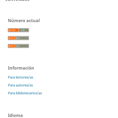
Número actual
Información
Para lectores/as
Para autores/as
Para bibliotecarios/as
Idioma