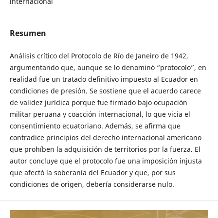
internacional
Resumen
Análisis crítico del Protocolo de Río de Janeiro de 1942,
argumentando que, aunque se lo denominó “protocolo”, en
realidad fue un tratado definitivo impuesto al Ecuador en
condiciones de presión. Se sostiene que el acuerdo carece
de validez jurídica porque fue firmado bajo ocupación
militar peruana y coacción internacional, lo que vicia el
consentimiento ecuatoriano. Además, se afirma que
contradice principios del derecho internacional americano
que prohíben la adquisición de territorios por la fuerza. El
autor concluye que el protocolo fue una imposición injusta
que afectó la soberanía del Ecuador y que, por sus
condiciones de origen, debería considerarse nulo.