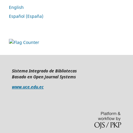
English
Español (España)
Sistema Integrado de Bibliotecas
Basado en Open Journal Systems
www.uce.edu.ec