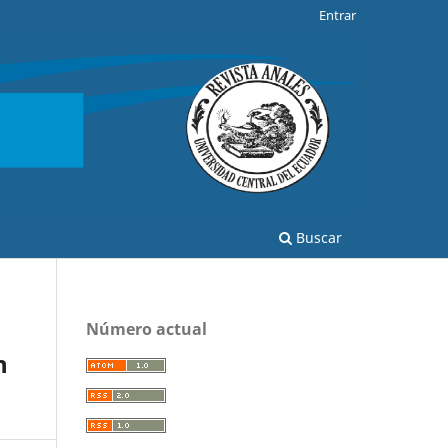
Entrar
Buscar
Número actual
n