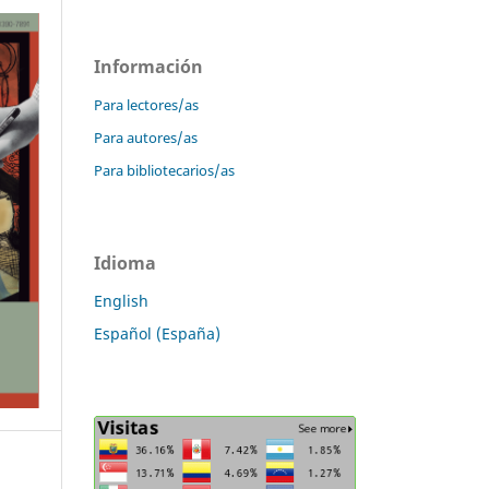
Información
Para lectores/as
Para autores/as
Para bibliotecarios/as
Idioma
English
Español (España)