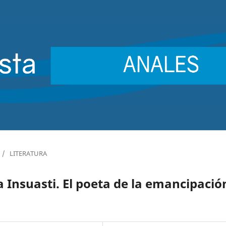
/
LITERATURA
 Insuasti. El poeta de la emancipació