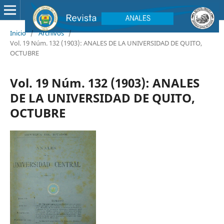
Inicio
/
Archivos
/
Vol. 19 Núm. 132 (1903): ANALES DE LA UNIVERSIDAD DE QUITO,
OCTUBRE
Vol. 19 Núm. 132 (1903): ANALES
DE LA UNIVERSIDAD DE QUITO,
OCTUBRE