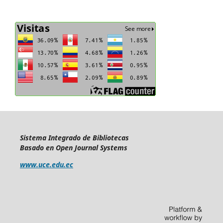
Sistema Integrado de Bibliotecas
Basado en Open Journal Systems
www.uce.edu.ec