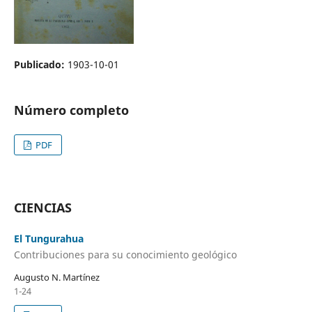
Publicado:
1903-10-01
Número completo
PDF
CIENCIAS
El Tungurahua
Contribuciones para su conocimiento geológico
Augusto N. Martínez
1-24