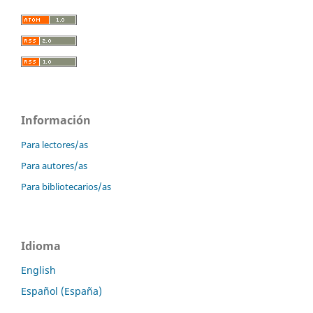
Información
Para lectores/as
Para autores/as
Para bibliotecarios/as
Idioma
English
Español (España)