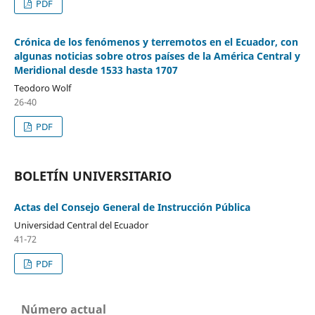
PDF
Crónica de los fenómenos y terremotos en el Ecuador, con
algunas noticias sobre otros países de la América Central y
Meridional desde 1533 hasta 1707
Teodoro Wolf
26-40
PDF
BOLETÍN UNIVERSITARIO
Actas del Consejo General de Instrucción Pública
Universidad Central del Ecuador
41-72
PDF
Número actual