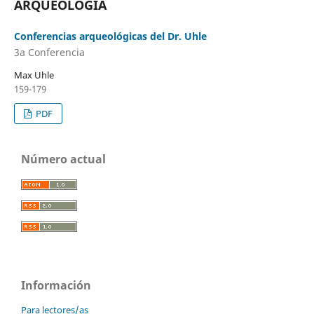
ARQUEOLOGÍA
Conferencias arqueológicas del Dr. Uhle
3a Conferencia
Max Uhle
159-179
PDF
Número actual
Información
Para lectores/as