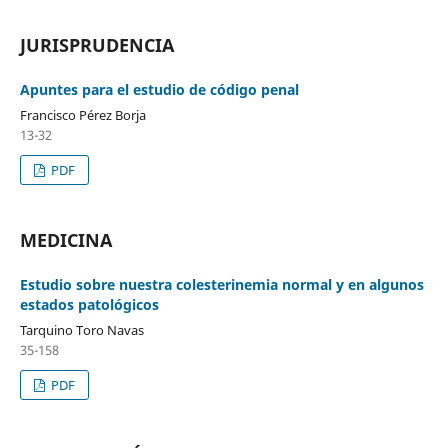
JURISPRUDENCIA
Apuntes para el estudio de código penal
Francisco Pérez Borja
13-32
PDF
MEDICINA
Estudio sobre nuestra colesterinemia normal y en algunos
estados patológicos
Tarquino Toro Navas
35-158
PDF