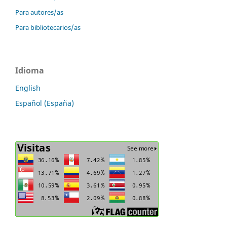
Para autores/as
Para bibliotecarios/as
Idioma
English
Español (España)