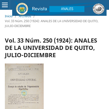
Inicio
/
Archivos
/
Vol. 33 Núm. 250 (1924): ANALES DE LA UNIVERSIDAD DE QUITO,
JULIO-DICIEMBRE
Vol. 33 Núm. 250 (1924): ANALES
DE LA UNIVERSIDAD DE QUITO,
JULIO-DICIEMBRE