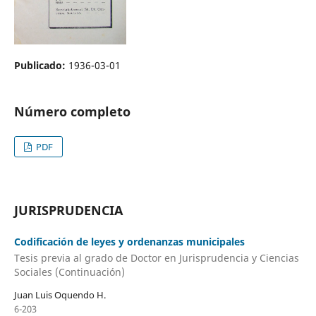
Publicado:
1936-03-01
Número completo
PDF
JURISPRUDENCIA
Codificación de leyes y ordenanzas municipales
Tesis previa al grado de Doctor en Jurisprudencia y Ciencias
Sociales (Continuación)
Juan Luis Oquendo H.
6-203