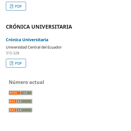
PDF
CRÓNICA UNIVERSITARIA
Crónica Universitaria
Universidad Central del Ecuador
315-328
PDF
Número actual