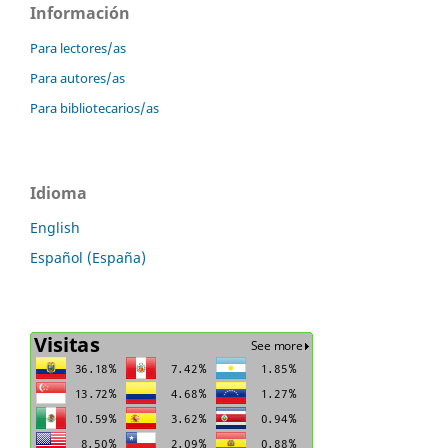
Información
Para lectores/as
Para autores/as
Para bibliotecarios/as
Idioma
English
Español (España)