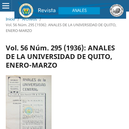
Inicio
/
Archivos
/
Vol. 56 Núm. 295 (1936): ANALES DE LA UNIVERSIDAD DE QUITO,
ENERO-MARZO
Vol. 56 Núm. 295 (1936): ANALES
DE LA UNIVERSIDAD DE QUITO,
ENERO-MARZO