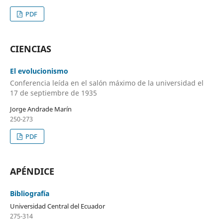
PDF
CIENCIAS
El evolucionismo
Conferencia leída en el salón máximo de la universidad el
17 de septiembre de 1935
Jorge Andrade Marín
250-273
PDF
APÉNDICE
Bibliografía
Universidad Central del Ecuador
275-314