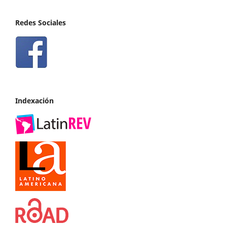
Redes Sociales
Indexación