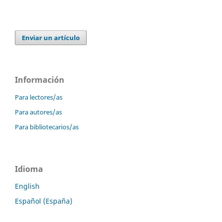
Enviar un artículo
Información
Para lectores/as
Para autores/as
Para bibliotecarios/as
Idioma
English
Español (España)