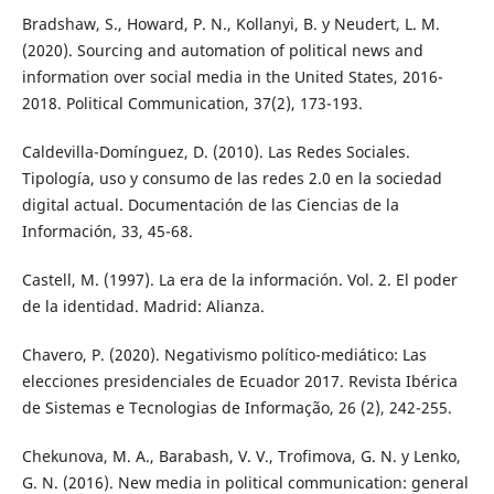
Bradshaw, S., Howard, P. N., Kollanyi, B. y Neudert, L. M.
(2020). Sourcing and automation of political news and
information over social media in the United States, 2016-
2018. Political Communication, 37(2), 173-193.
Caldevilla-Domínguez, D. (2010). Las Redes Sociales.
Tipología, uso y consumo de las redes 2.0 en la sociedad
digital actual. Documentación de las Ciencias de la
Información, 33, 45-68.
Castell, M. (1997). La era de la información. Vol. 2. El poder
de la identidad. Madrid: Alianza.
Chavero, P. (2020). Negativismo político-mediático: Las
elecciones presidenciales de Ecuador 2017. Revista Ibérica
de Sistemas e Tecnologias de Informação, 26 (2), 242-255.
Chekunova, M. A., Barabash, V. V., Trofimova, G. N. y Lenko,
G. N. (2016). New media in political communication: general