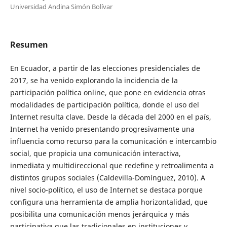
Universidad Andina Simón Bolívar
Resumen
En Ecuador, a partir de las elecciones presidenciales de
2017, se ha venido explorando la incidencia de la
participación política online, que pone en evidencia otras
modalidades de participación política, donde el uso del
Internet resulta clave. Desde la década del 2000 en el país,
Internet ha venido presentando progresivamente una
influencia como recurso para la comunicación e intercambio
social, que propicia una comunicación interactiva,
inmediata y multidireccional que redefine y retroalimenta a
distintos grupos sociales (Caldevilla-Domínguez, 2010). A
nivel socio-político, el uso de Internet se destaca porque
configura una herramienta de amplia horizontalidad, que
posibilita una comunicación menos jerárquica y más
participativa que las tradicionales en instituciones y