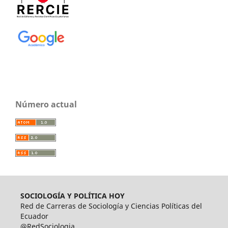
Número actual
SOCIOLOGÍA Y POLÍTICA HOY
Red de Carreras de Sociología y Ciencias Políticas del
Ecuador
@RedSociologia