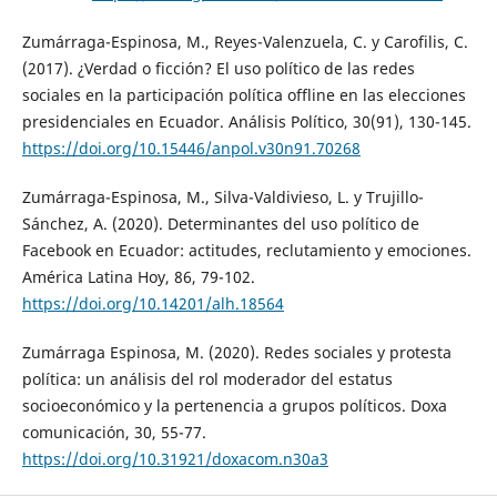
Zumárraga-Espinosa, M., Reyes-Valenzuela, C. y Carofilis, C.
(2017). ¿Verdad o ficción? El uso político de las redes
sociales en la participación política offline en las elecciones
presidenciales en Ecuador. Análisis Político, 30(91), 130-145.
https://doi.org/10.15446/anpol.v30n91.70268
Zumárraga-Espinosa, M., Silva-Valdivieso, L. y Trujillo-
Sánchez, A. (2020). Determinantes del uso político de
Facebook en Ecuador: actitudes, reclutamiento y emociones.
América Latina Hoy, 86, 79-102.
https://doi.org/10.14201/alh.18564
Zumárraga Espinosa, M. (2020). Redes sociales y protesta
política: un análisis del rol moderador del estatus
socioeconómico y la pertenencia a grupos políticos. Doxa
comunicación, 30, 55-77.
https://doi.org/10.31921/doxacom.n30a3