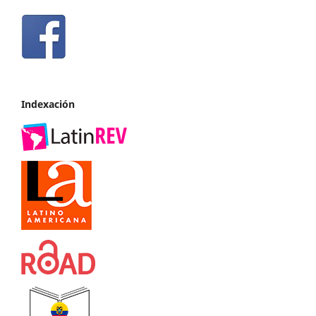
Indexación