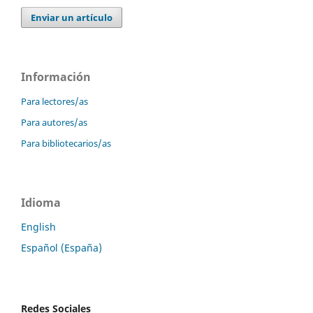
Enviar un artículo
Información
Para lectores/as
Para autores/as
Para bibliotecarios/as
Idioma
English
Español (España)
Redes Sociales