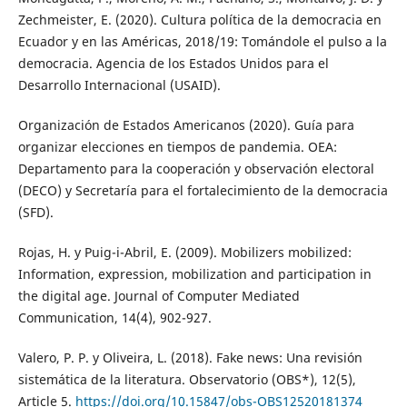
Zechmeister, E. (2020). Cultura política de la democracia en
Ecuador y en las Américas, 2018/19: Tomándole el pulso a la
democracia. Agencia de los Estados Unidos para el
Desarrollo Internacional (USAID).
Organización de Estados Americanos (2020). Guía para
organizar elecciones en tiempos de pandemia. OEA:
Departamento para la cooperación y observación electoral
(DECO) y Secretaría para el fortalecimiento de la democracia
(SFD).
Rojas, H. y Puig-i-Abril, E. (2009). Mobilizers mobilized:
Information, expression, mobilization and participation in
the digital age. Journal of Computer Mediated
Communication, 14(4), 902-927.
Valero, P. P. y Oliveira, L. (2018). Fake news: Una revisión
sistemática de la literatura. Observatorio (OBS*), 12(5),
Article 5.
https://doi.org/10.15847/obs-OBS12520181374