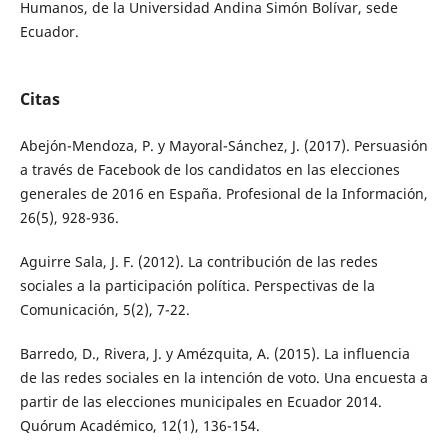
Humanos, de la Universidad Andina Simón Bolívar, sede
Ecuador.
Citas
Abejón-Mendoza, P. y Mayoral-Sánchez, J. (2017). Persuasión
a través de Facebook de los candidatos en las elecciones
generales de 2016 en España. Profesional de la Información,
26(5), 928-936.
Aguirre Sala, J. F. (2012). La contribución de las redes
sociales a la participación política. Perspectivas de la
Comunicación, 5(2), 7-22.
Barredo, D., Rivera, J. y Amézquita, A. (2015). La influencia
de las redes sociales en la intención de voto. Una encuesta a
partir de las elecciones municipales en Ecuador 2014.
Quórum Académico, 12(1), 136-154.