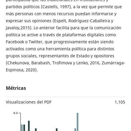
partidos políticos (Castells, 1997), a la vez que permite que
más personas con menos recursos puedan informarse y
expresar sus opiniones (Espelt, Rodríguez-Caballeira y
Javaloy,2015). Lo anterior facilita para que la comunicación
política se active a través de plataformas digitales como
Facebook o Twitter, que progresivamente están siendo
activados como una herramienta política para distintos
grupos sociales, representantes de Estado y opositores
(Chekunova, Barabash, Trofimova y Lenko, 2016, Zumárraga-
Espinosa, 2020).
Métricas
Visualizaciones del PDF
1,105
6.0