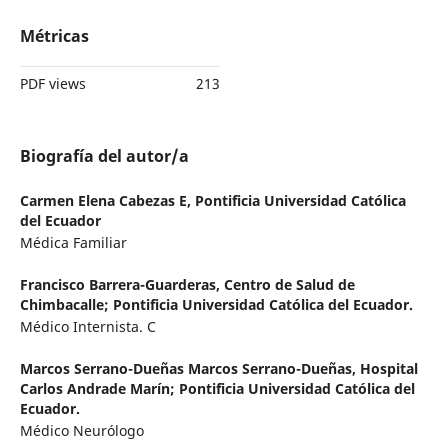
Métricas
PDF views
213
Biografía del autor/a
Carmen Elena Cabezas E,
Pontificia Universidad Católica
del Ecuador
Médica Familiar
Francisco Barrera-Guarderas,
Centro de Salud de
Chimbacalle; Pontificia Universidad Católica del Ecuador.
Médico Internista. C
Marcos Serrano-Dueñas Marcos Serrano-Dueñas,
Hospital
Carlos Andrade Marín; Pontificia Universidad Católica del
Ecuador.
Médico Neurólogo