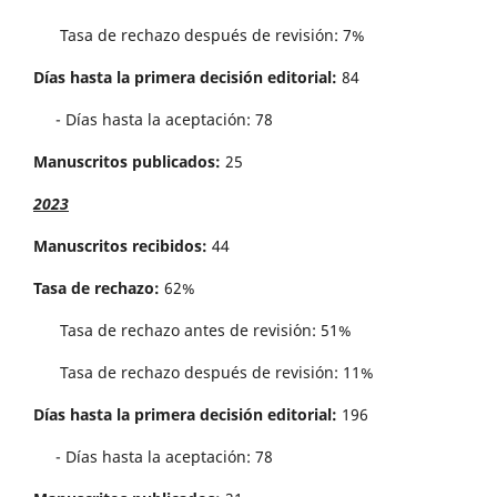
Tasa de rechazo después de revisión: 7%
Días hasta la primera decisión editorial:
84
- Días hasta la aceptación: 78
Manuscritos publicados:
25
2023
Manuscritos recibidos:
44
Tasa de rechazo:
62%
Tasa de rechazo antes de revisi´on: 51%
Tasa de rechazo después de revisión: 11%
Días hasta la primera decisión editorial:
196
- Días hasta la aceptación: 78