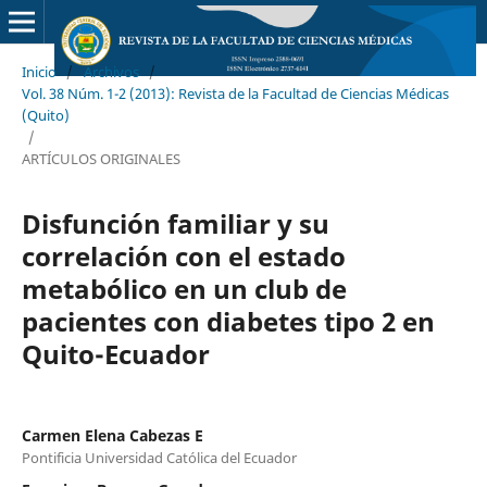
Inicio
/
Archivos
/
Vol. 38 Núm. 1-2 (2013): Revista de la Facultad de Ciencias Médicas
(Quito)
/
ARTÍCULOS ORIGINALES
Disfunción familiar y su
correlación con el estado
metabólico en un club de
pacientes con diabetes tipo 2 en
Quito-Ecuador
Carmen Elena Cabezas E
Pontificia Universidad Católica del Ecuador