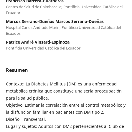
Francisco Barrera-Guarderas
Centro de Salud de Chimbacalle; Pontificia Universidad Católica del
Ecuador.
Marcos Serrano-Dueñas Marcos Serrano-Dueñas
Hospital Carlos Andrade Marín; Pontificia Universidad Católica del
Ecuador.
Patrice André Vinsard-Espinoza
Pontificia Universidad Católica del Ecuador
Resumen
Contexto: La Diabetes Mellitus (DM) es una enfermedad
metabólica crónica que constituye una seria preocupación
para la salud pública.
Objetivo: Estimar la correlación entre el control metabólico y
la disfunción familiar en pacientes con DM tipo 2.
Diseño: Transversal.
Lugar y sujetos: Adultos con DM2 pertenecientes al Club de