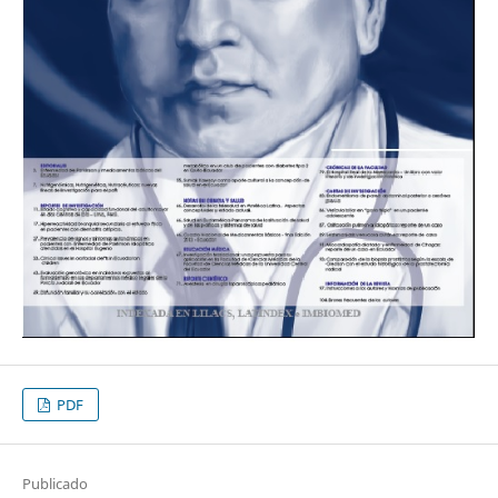
PDF
Publicado