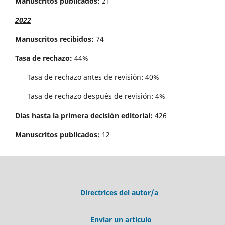
Manuscritos publicados:
21
2022
Manuscritos recibidos:
74
Tasa de rechazo:
44%
Tasa de rechazo antes de revisi´on: 40%
Tasa de rechazo después de revisión: 4%
Días hasta la primera decisión editorial:
426
Manuscritos publicados:
12
Directrices del autor/a
Enviar un artículo