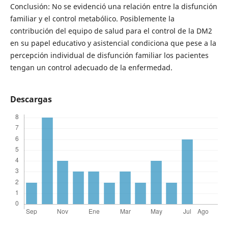
Conclusión: No se evidenció una relación entre la disfunción
familiar y el control metabólico. Posiblemente la
contribución del equipo de salud para el control de la DM2
en su papel educativo y asistencial condiciona que pese a la
percepción individual de disfunción familiar los pacientes
tengan un control adecuado de la enfermedad.
Descargas