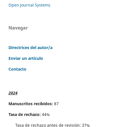
Open Journal Systems
Navegar
Directrices del autor/a
Enviar un artículo
Contacto
2024
Manuscritos recibidos:
87
Tasa de rechazo:
44%
Tasa de rechazo antes de revisi´on: 37%