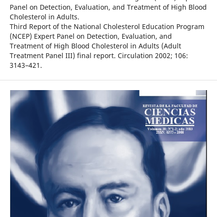
Panel on Detection, Evaluation, and Treatment of High Blood
Cholesterol in Adults.
Third Report of the National Cholesterol Education Program
(NCEP) Expert Panel on Detection, Evaluation, and
Treatment of High Blood Cholesterol in Adults (Adult
Treatment Panel III) final report. Circulation 2002; 106:
3143–421.