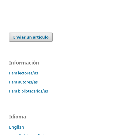
Enviar un artículo
Información
Para lectores/as
Para autores/as
Para bibliotecarios/as
Idioma
English