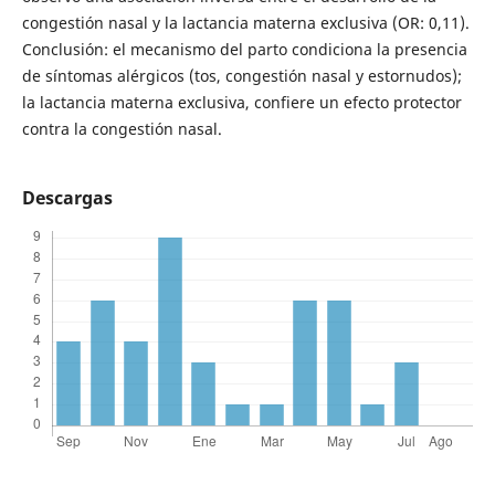
congestión nasal y la lactancia materna exclusiva (OR: 0,11).
Conclusión: el mecanismo del parto condiciona la presencia
de síntomas alérgicos (tos, congestión nasal y estornudos);
la lactancia materna exclusiva, confiere un efecto protector
contra la congestión nasal.
Descargas