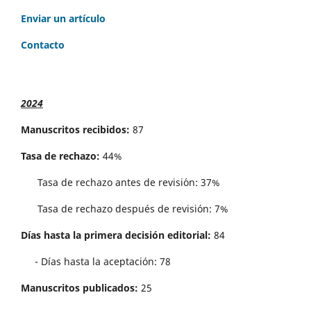
Enviar un artículo
Contacto
2024
Manuscritos recibidos:
87
Tasa de rechazo:
44%
Tasa de rechazo antes de revisi´on: 37%
Tasa de rechazo después de revisión: 7%
Días hasta la primera decisión editorial:
84
- Días hasta la aceptación: 78
Manuscritos publicados:
25