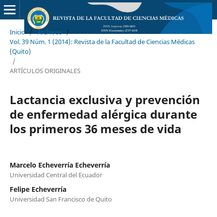
Inicio
/
Archivos
/
Vol. 39 Núm. 1 (2014): Revista de la Facultad de Ciencias Médicas
(Quito)
/
ARTÍCULOS ORIGINALES
Lactancia exclusiva y prevención
de enfermedad alérgica durante
los primeros 36 meses de vida
Marcelo Echeverría Echeverría
Universidad Central del Ecuador
Felipe Echeverría
Universidad San Francisco de Quito