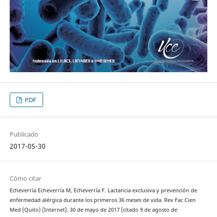
PDF
Publicado
2017-05-30
Cómo citar
Echeverría Echeverría M, Echeverría F. Lactancia exclusiva y prevención de
enfermedad alérgica durante los primeros 36 meses de vida. Rev Fac Cien
Med (Quito) [Internet]. 30 de mayo de 2017 [citado 9 de agosto de