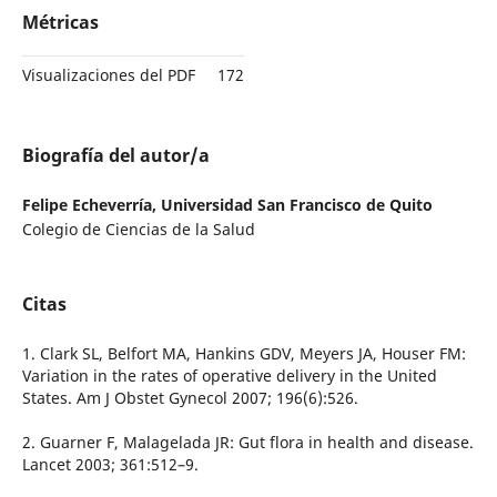
Métricas
Visualizaciones del PDF
172
Biografía del autor/a
Felipe Echeverría,
Universidad San Francisco de Quito
Colegio de Ciencias de la Salud
Citas
1. Clark SL, Belfort MA, Hankins GDV, Meyers JA, Houser FM:
Variation in the rates of operative delivery in the United
States. Am J Obstet Gynecol 2007; 196(6):526.
2. Guarner F, Malagelada JR: Gut flora in health and disease.
Lancet 2003; 361:512–9.