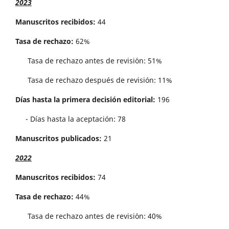
2023
Manuscritos recibidos:
44
Tasa de rechazo:
62%
Tasa de rechazo antes de revisi´on: 51%
Tasa de rechazo después de revisión: 11%
Días hasta la primera decisión editorial:
196
- Días hasta la aceptación: 78
Manuscritos publicados:
21
2022
Manuscritos recibidos:
74
Tasa de rechazo:
44%
Tasa de rechazo antes de revisi´on: 40%