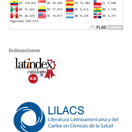
Indexaciones