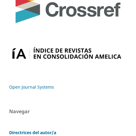
Open Journal Systems
Navegar
Directrices del autor/a