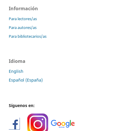
Información
Para lectores/as
Para autores/as
Para bibliotecarios/as
Idioma
English
Español (España)
Síguenos en: