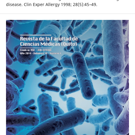
disease. Clin Exper Allergy 1998; 28(5):45–49.