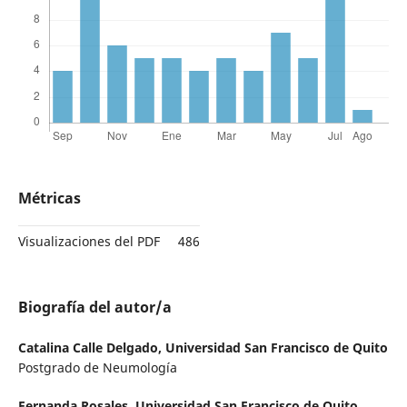
Métricas
Visualizaciones del PDF
486
Biografía del autor/a
Catalina Calle Delgado,
Universidad San Francisco de Quito
Postgrado de Neumología
Fernanda Rosales,
Universidad San Francisco de Quito