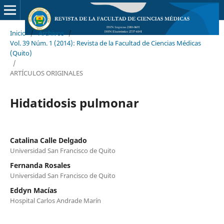
Inicio
/
Archivos
/
Vol. 39 Núm. 1 (2014): Revista de la Facultad de Ciencias Médicas
(Quito)
/
ARTÍCULOS ORIGINALES
Hidatidosis pulmonar
Catalina Calle Delgado
Universidad San Francisco de Quito
Fernanda Rosales
Universidad San Francisco de Quito
Eddyn Macías
Hospital Carlos Andrade Marín