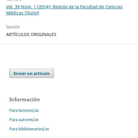
Vol. 39 Núm. 1 (2014): Revista de la Facultad de Ciencias
Médicas (Quito)
Sección
ARTÍCULOS ORIGINALES
Enviar un artículo
Información
Para lectores/as
Para autores/as
Para bibliotecarios/as