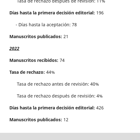
Tasa de rechazo después de revisión: 11%
Días hasta la primera decisión editorial:
196
- Días hasta la aceptación: 78
Manuscritos publicados:
21
2022
Manuscritos recibidos:
74
Tasa de rechazo:
44%
Tasa de rechazo antes de revisi´on: 40%
Tasa de rechazo después de revisión: 4%
Días hasta la primera decisión editorial:
426
Manuscritos publicados:
12