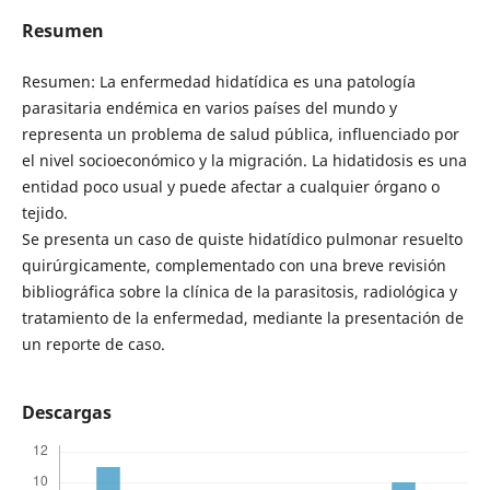
Resumen
Resumen: La enfermedad hidatídica es una patología
parasitaria endémica en varios países del mundo y
representa un problema de salud pública, influenciado por
el nivel socioeconómico y la migración. La hidatidosis es una
entidad poco usual y puede afectar a cualquier órgano o
tejido.
Se presenta un caso de quiste hidatídico pulmonar resuelto
quirúrgicamente, complementado con una breve revisión
bibliográfica sobre la clínica de la parasitosis, radiológica y
tratamiento de la enfermedad, mediante la presentación de
un reporte de caso.
Descargas