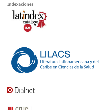
Indexaciones