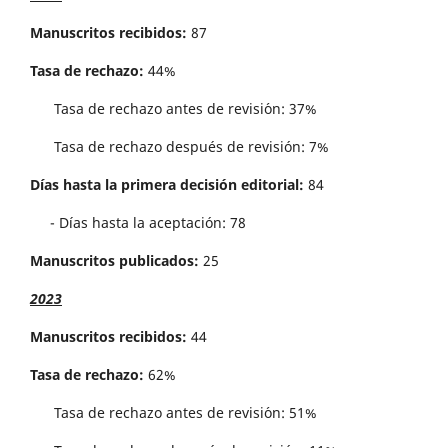
Manuscritos recibidos:
87
Tasa de rechazo:
44%
Tasa de rechazo antes de revisi´on: 37%
Tasa de rechazo después de revisión: 7%
Días hasta la primera decisión editorial:
84
- Días hasta la aceptación: 78
Manuscritos publicados:
25
2023
Manuscritos recibidos:
44
Tasa de rechazo:
62%
Tasa de rechazo antes de revisi´on: 51%