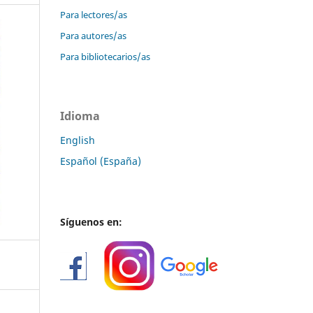
Para lectores/as
Para autores/as
Para bibliotecarios/as
Idioma
English
Español (España)
Síguenos en: