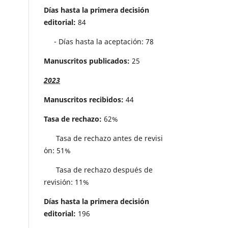
Días hasta la primera decisión
editorial:
84
- Días hasta la aceptación: 78
Manuscritos publicados:
25
2023
Manuscritos recibidos:
44
Tasa de rechazo:
62%
Tasa de rechazo antes de revisi
´on: 51%
Tasa de rechazo después de
revisión: 11%
Días hasta la primera decisión
editorial:
196