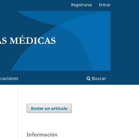
Registrarse
Entrar
caciones
Buscar
Enviar un artículo
Información