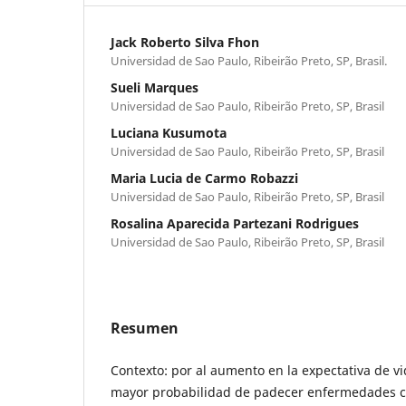
Jack Roberto Silva Fhon
Universidad de Sao Paulo, Ribeirão Preto, SP, Brasil.
Sueli Marques
Universidad de Sao Paulo, Ribeirão Preto, SP, Brasil
Luciana Kusumota
Universidad de Sao Paulo, Ribeirão Preto, SP, Brasil
Maria Lucia de Carmo Robazzi
Universidad de Sao Paulo, Ribeirão Preto, SP, Brasil
Rosalina Aparecida Partezani Rodrigues
Universidad de Sao Paulo, Ribeirão Preto, SP, Brasil
Resumen
Contexto: por al aumento en la expectativa de v
mayor probabilidad de padecer enfermedades cr