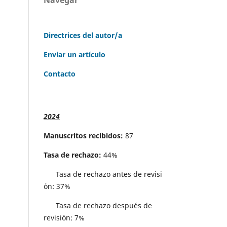
Directrices del autor/a
Enviar un artículo
Contacto
2024
Manuscritos recibidos:
87
Tasa de rechazo:
44%
Tasa de rechazo antes de revisi
´on: 37%
Tasa de rechazo después de
revisión: 7%