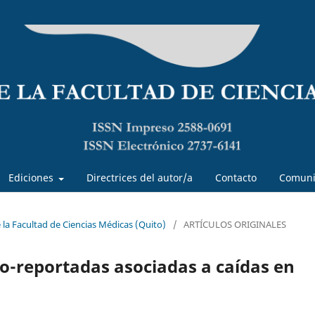
Ediciones
Directrices del autor/a
Contacto
Comuni
e la Facultad de Ciencias Médicas (Quito)
/
ARTÍCULOS ORIGINALES
o-reportadas asociadas a caídas en