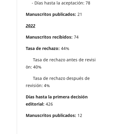
- Días hasta la aceptación: 78
Manuscritos publicados:
21
2022
Manuscritos recibidos:
74
Tasa de rechazo:
44%
Tasa de rechazo antes de revisi
´on: 40%
Tasa de rechazo después de
revisión: 4%
Días hasta la primera decisión
editorial:
426
Manuscritos publicados:
12