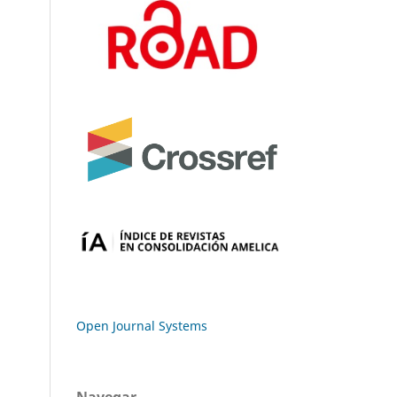
Open Journal Systems
Navegar