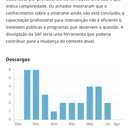
indica complexidade. Os achados mostraram que o
conhecimento sobre a síndrome ainda não está concluído; a
capacitação profissional para intervenção não é eficiente e,
inexistem políticas e programas que observem a questão. A
divulgação da SAF seria uma ferramenta que poderia
contribuir para a mudança do contexto atual.
Descargas