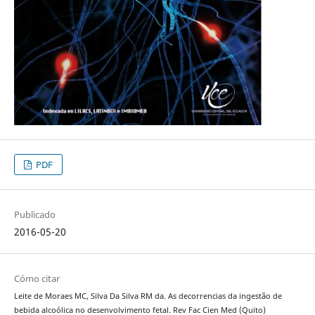
PDF
Publicado
2016-05-20
Cómo citar
Leite de Moraes MC, Silva Da Silva RM da. As decorrencias da ingestão de
bebida alcoólica no desenvolvimento fetal. Rev Fac Cien Med (Quito)