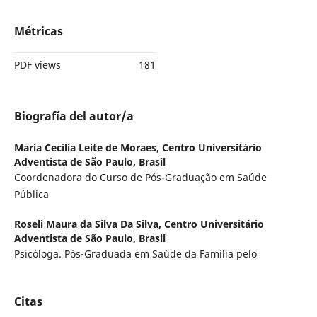
Métricas
PDF views
181
Biografía del autor/a
Maria Cecília Leite de Moraes,
Centro Universitário
Adventista de São Paulo, Brasil
Coordenadora do Curso de Pós-Graduação em Saúde
Pública
Roseli Maura da Silva Da Silva,
Centro Universitário
Adventista de São Paulo, Brasil
Psicóloga. Pós-Graduada em Saúde da Família pelo
Citas