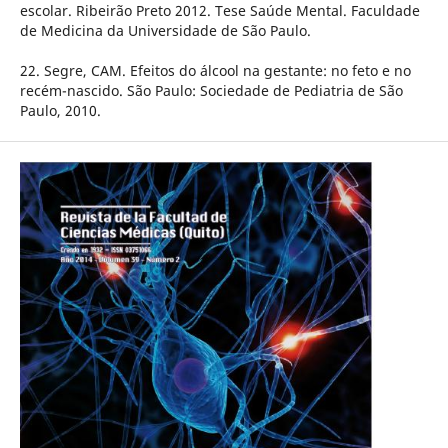
escolar. Ribeirão Preto 2012. Tese Saúde Mental. Faculdade
de Medicina da Universidade de São Paulo.
22. Segre, CAM. Efeitos do álcool na gestante: no feto e no
recém-nascido. São Paulo: Sociedade de Pediatria de São
Paulo, 2010.