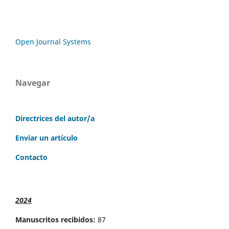
Open Journal Systems
Navegar
Directrices del autor/a
Enviar un artículo
Contacto
2024
Manuscritos recibidos:
87