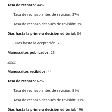
Tasa de rechazo:
44%
Tasa de rechazo antes de revisi´on: 37%
Tasa de rechazo después de revisión: 7%
Días hasta la primera decisión editorial:
84
- Días hasta la aceptación: 78
Manuscritos publicados:
25
2023
Manuscritos recibidos:
44
Tasa de rechazo:
62%
Tasa de rechazo antes de revisi´on: 51%
Tasa de rechazo después de revisión: 11%
Días hasta la primera decisión editorial:
196