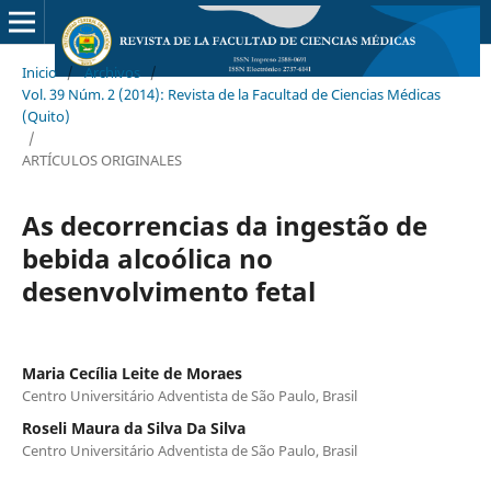
Inicio
/
Archivos
/
Vol. 39 Núm. 2 (2014): Revista de la Facultad de Ciencias Médicas
(Quito)
/
ARTÍCULOS ORIGINALES
As decorrencias da ingestão de
bebida alcoólica no
desenvolvimento fetal
Maria Cecília Leite de Moraes
Centro Universitário Adventista de São Paulo, Brasil
Roseli Maura da Silva Da Silva
Centro Universitário Adventista de São Paulo, Brasil