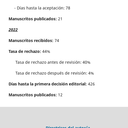
- Días hasta la aceptación: 78
Manuscritos publicados:
21
2022
Manuscritos recibidos:
74
Tasa de rechazo:
44%
Tasa de rechazo antes de revisi´on: 40%
Tasa de rechazo después de revisión: 4%
Días hasta la primera decisión editorial:
426
Manuscritos publicados:
12
Directrices del autor/a