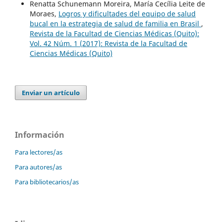
Renatta Schunemann Moreira, María Cecília Leite de
Moraes,
Logros y dificultades del equipo de salud
bucal en la estrategia de salud de familia en Brasil
,
Revista de la Facultad de Ciencias Médicas (Quito):
Vol. 42 Núm. 1 (2017): Revista de la Facultad de
Ciencias Médicas (Quito)
Enviar un artículo
Información
Para lectores/as
Para autores/as
Para bibliotecarios/as