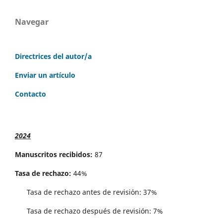
Navegar
Directrices del autor/a
Enviar un artículo
Contacto
2024
Manuscritos recibidos:
87
Tasa de rechazo:
44%
Tasa de rechazo antes de revisi´on: 37%
Tasa de rechazo después de revisión: 7%