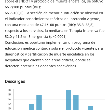
sobre el INDOT y protocolo de muerte encefálica, se obtuvo
66,7/100 puntos (RIQ:
66,7–100,0). La sección de menor puntuación se observó en
el indicador conocimientos teóricos del protocolo vigente,
con una mediana de 47,1/100 puntos (RIQ: 35,3–58,8);
respecto a los servicios, la mediana en Terapia Intensiva fue
52,0 y 41,2 en Emergencia (p<0,0001).
Conclusión: es oportuno implementar un programa de
educación médica continua sobre el protocolo vigente para
diagnóstico y certificación de muerte encefálica en los
hospitales que cuenten con áreas críticas, donde se
detecten potenciales donantes cadavéricos
Descargas