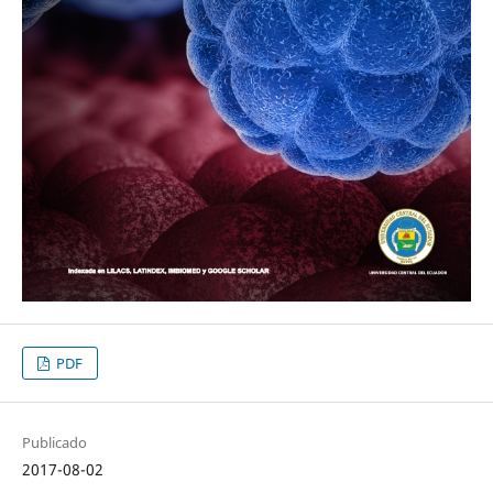
PDF
Publicado
2017-08-02