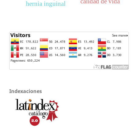
calidad de vida
hernia inguinal
Indexaciones