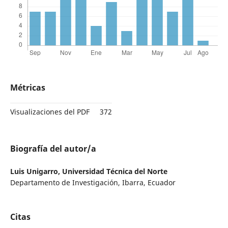
Métricas
Visualizaciones del PDF
372
Biografía del autor/a
Luis Unigarro,
Universidad Técnica del Norte
Departamento de Investigación, Ibarra, Ecuador
Citas