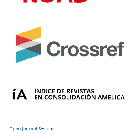
Open Journal Systems