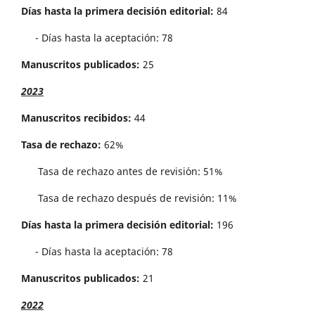
Días hasta la primera decisión editorial:
84
- Días hasta la aceptación: 78
Manuscritos publicados:
25
2023
Manuscritos recibidos:
44
Tasa de rechazo:
62%
Tasa de rechazo antes de revisi´on: 51%
Tasa de rechazo después de revisión: 11%
Días hasta la primera decisión editorial:
196
- Días hasta la aceptación: 78
Manuscritos publicados:
21
2022