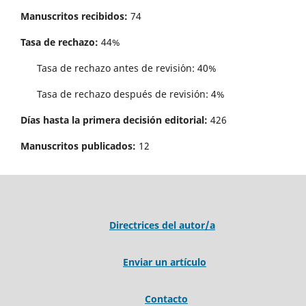
Manuscritos recibidos:
74
Tasa de rechazo:
44%
Tasa de rechazo antes de revisi´on: 40%
Tasa de rechazo después de revisión: 4%
Días hasta la primera decisión editorial:
426
Manuscritos publicados:
12
Directrices del autor/a
Enviar un artículo
Contacto