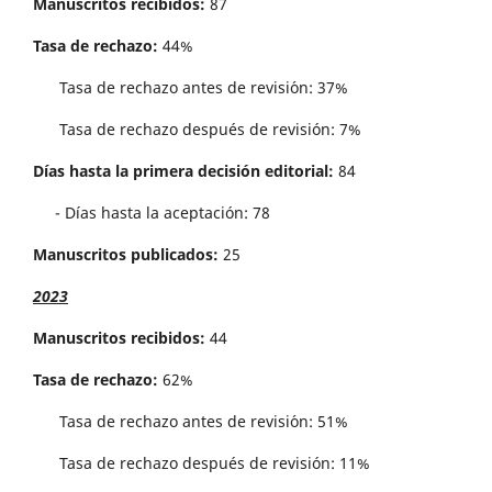
Manuscritos recibidos:
87
Tasa de rechazo:
44%
Tasa de rechazo antes de revisi´on: 37%
Tasa de rechazo después de revisión: 7%
Días hasta la primera decisión editorial:
84
- Días hasta la aceptación: 78
Manuscritos publicados:
25
2023
Manuscritos recibidos:
44
Tasa de rechazo:
62%
Tasa de rechazo antes de revisi´on: 51%
Tasa de rechazo después de revisión: 11%