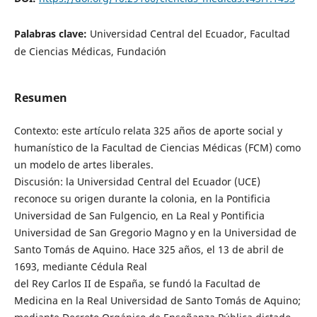
Palabras clave:
Universidad Central del Ecuador, Facultad
de Ciencias Médicas, Fundación
Resumen
Contexto: este artículo relata 325 años de aporte social y
humanístico de la Facultad de Ciencias Médicas (FCM) como
un modelo de artes liberales.
Discusión: la Universidad Central del Ecuador (UCE)
reconoce su origen durante la colonia, en la Pontificia
Universidad de San Fulgencio, en La Real y Pontificia
Universidad de San Gregorio Magno y en la Universidad de
Santo Tomás de Aquino. Hace 325 años, el 13 de abril de
1693, mediante Cédula Real
del Rey Carlos II de España, se fundó la Facultad de
Medicina en la Real Universidad de Santo Tomás de Aquino;