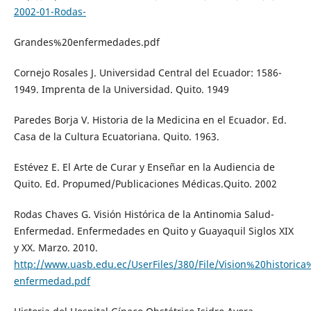
2002-01-Rodas-
Grandes%20enfermedades.pdf
Cornejo Rosales J. Universidad Central del Ecuador: 1586-
1949. Imprenta de la Universidad. Quito. 1949
Paredes Borja V. Historia de la Medicina en el Ecuador. Ed.
Casa de la Cultura Ecuatoriana. Quito. 1963.
Estévez E. El Arte de Curar y Enseñar en la Audiencia de
Quito. Ed. Propumed/Publicaciones Médicas.Quito. 2002
Rodas Chaves G. Visión Histórica de la Antinomia Salud-
Enfermedad. Enfermedades en Quito y Guayaquil Siglos XIX
y XX. Marzo. 2010.
http://www.uasb.edu.ec/UserFiles/380/File/Vision%20histor
enfermedad.pdf