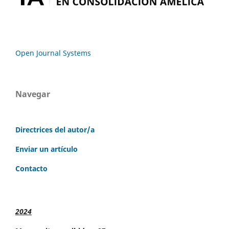
Open Journal Systems
Navegar
Directrices del autor/a
Enviar un artículo
Contacto
2024