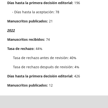
Días hasta la primera decisión editorial:
196
- Días hasta la aceptación: 78
Manuscritos publicados:
21
2022
Manuscritos recibidos:
74
Tasa de rechazo:
44%
Tasa de rechazo antes de revisi´on: 40%
Tasa de rechazo después de revisión: 4%
Días hasta la primera decisión editorial:
426
Manuscritos publicados:
12