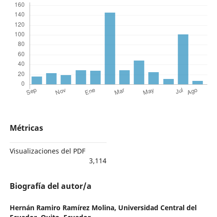
Métricas
Visualizaciones del PDF
3,114
Biografía del autor/a
Hernán Ramiro Ramírez Molina,
Universidad Central del