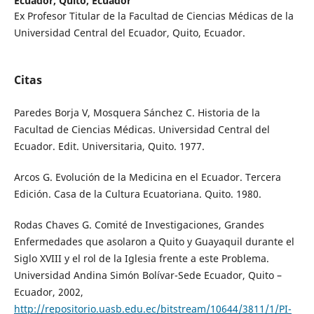
Ecuador, Quito, Ecuador
Ex Profesor Titular de la Facultad de Ciencias Médicas de la
Universidad Central del Ecuador, Quito, Ecuador.
Citas
Paredes Borja V, Mosquera Sánchez C. Historia de la
Facultad de Ciencias Médicas. Universidad Central del
Ecuador. Edit. Universitaria, Quito. 1977.
Arcos G. Evolución de la Medicina en el Ecuador. Tercera
Edición. Casa de la Cultura Ecuatoriana. Quito. 1980.
Rodas Chaves G. Comité de Investigaciones, Grandes
Enfermedades que asolaron a Quito y Guayaquil durante el
Siglo XVIII y el rol de la Iglesia frente a este Problema.
Universidad Andina Simón Bolívar-Sede Ecuador, Quito –
Ecuador, 2002,
http://repositorio.uasb.edu.ec/bitstream/10644/3811/1/PI-