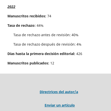
2022
Manuscritos recibidos:
74
Tasa de rechazo:
44%
Tasa de rechazo antes de revisi´on: 40%
Tasa de rechazo después de revisión: 4%
Días hasta la primera decisión editorial:
426
Manuscritos publicados:
12
Directrices del autor/a
Enviar un artículo