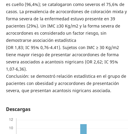
es cuello (96,4%); se catalogaron como severos el 75,6% de
casos. La prevalencia de acrocordones de coloración mixta y
forma severa de la enfermedad estuvo presente en 39
pacientes (29%). Un IMC ≥30 Kg/m2 y la forma severa de
acrocordones es considerado un factor riesgo, sin
demostrarse asociación estadística
(OR 1,83; IC 95% 0,76-4.41). Sujetos con IMC ≥ 30 Kg/m2
tiene mayor riesgo de presentar acrocordones de forma
severa asociados a acantosis nigricans (OR 2,62; IC 95%
1,07-6,36).
Conclusión: se demostró relación estadística en el grupo de
pacientes con obesidad y acrocordones de presentación
severa, que presentan acantosis nigricans asociada.
Descargas