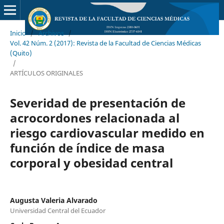
Inicio
/
Archivos
/
Vol. 42 Núm. 2 (2017): Revista de la Facultad de Ciencias Médicas
(Quito)
/
ARTÍCULOS ORIGINALES
Severidad de presentación de
acrocordones relacionada al
riesgo cardiovascular medido en
función de índice de masa
corporal y obesidad central
Augusta Valeria Alvarado
Universidad Central del Ecuador