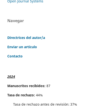
Open Journal Systems
Navegar
Directrices del autor/a
Enviar un artículo
Contacto
2024
Manuscritos recibidos:
87
Tasa de rechazo:
44%
Tasa de rechazo antes de revisi´on: 37%