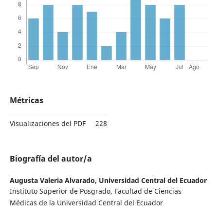
Métricas
Visualizaciones del PDF
228
Biografía del autor/a
Augusta Valeria Alvarado,
Universidad Central del Ecuador
Instituto Superior de Posgrado, Facultad de Ciencias
Médicas de la Universidad Central del Ecuador