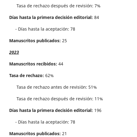
Tasa de rechazo después de revisión: 7%
Días hasta la primera decisión editorial:
84
- Días hasta la aceptación: 78
Manuscritos publicados:
25
2023
Manuscritos recibidos:
44
Tasa de rechazo:
62%
Tasa de rechazo antes de revisi´on: 51%
Tasa de rechazo después de revisión: 11%
Días hasta la primera decisión editorial:
196
- Días hasta la aceptación: 78
Manuscritos publicados:
21