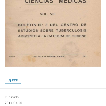
PDF
Publicado
2017-07-20