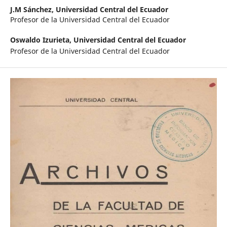
J.M Sánchez,
Universidad Central del Ecuador
Profesor de la Universidad Central del Ecuador
Oswaldo Izurieta,
Universidad Central del Ecuador
Profesor de la Universidad Central del Ecuador