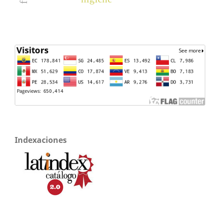
Indexaciones