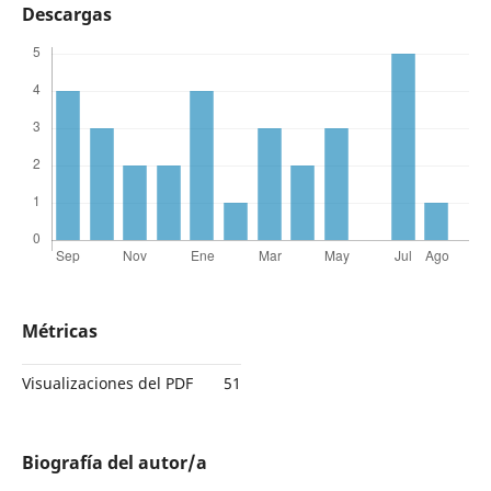
Descargas
Métricas
Visualizaciones del PDF
51
Biografía del autor/a