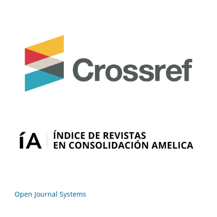
Open Journal Systems