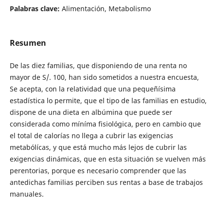
Palabras clave:
Alimentación, Metabolismo
Resumen
De las diez familias, que disponiendo de una renta no
mayor de S/. 100, han sido sometidos a nuestra encuesta,
Se acepta, con la relatividad que una pequeñísima
estadística lo permite, que el tipo de las familias en estudio,
dispone de una dieta en albúmina que puede ser
considerada como míníma fisiológica, pero en cambio que
el total de calorías no llega a cubrir las exigencias
metabólícas, y que está mucho más lejos de cubrir las
exigencias dinámicas, que en esta situación se vuelven más
perentorias, porque es necesario comprender que las
antedichas familias perciben sus rentas a base de trabajos
manuales.