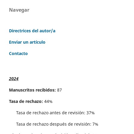
Navegar
Directrices del autor/a
Enviar un artículo
Contacto
2024
Manuscritos recibidos:
87
Tasa de rechazo:
44%
Tasa de rechazo antes de revisi´on: 37%
Tasa de rechazo después de revisión: 7%