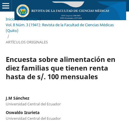
Inicio
/
Archivos
/
Vol. 8 Núm. 3 (1941): Revista de la Facultad de Ciencias Médicas
(Quito)
/
ARTÍCULOS ORIGINALES
Encuesta sobre alimentación en
diez familias que tienen renta
hasta de s/. 100 mensuales
J.M Sánchez
Universidad Central del Ecuador
Oswaldo Izurieta
Universidad Central del Ecuador