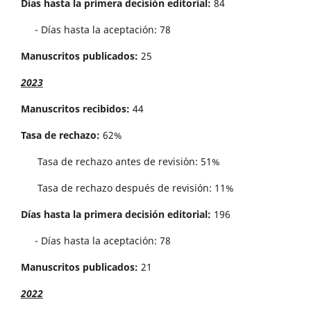
Días hasta la primera decisión editorial:
84
- Días hasta la aceptación: 78
Manuscritos publicados:
25
2023
Manuscritos recibidos:
44
Tasa de rechazo:
62%
Tasa de rechazo antes de revisi´on: 51%
Tasa de rechazo después de revisión: 11%
Días hasta la primera decisión editorial:
196
- Días hasta la aceptación: 78
Manuscritos publicados:
21
2022