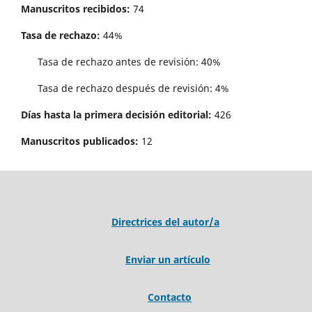
Manuscritos recibidos:
74
Tasa de rechazo:
44%
Tasa de rechazo antes de revisi´on: 40%
Tasa de rechazo después de revisión: 4%
Días hasta la primera decisión editorial:
426
Manuscritos publicados:
12
Directrices del autor/a
Enviar un artículo
Contacto