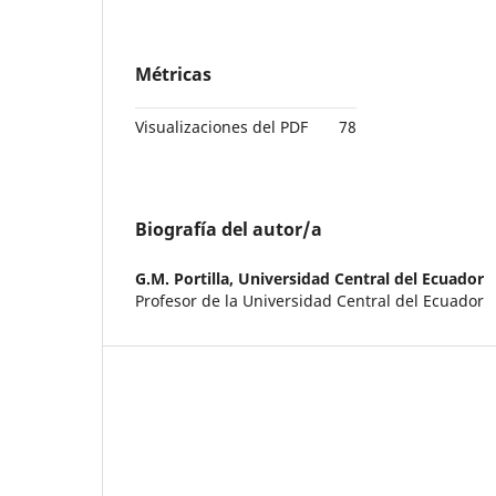
Métricas
Visualizaciones del PDF
78
Biografía del autor/a
G.M. Portilla,
Universidad Central del Ecuador
Profesor de la Universidad Central del Ecuador