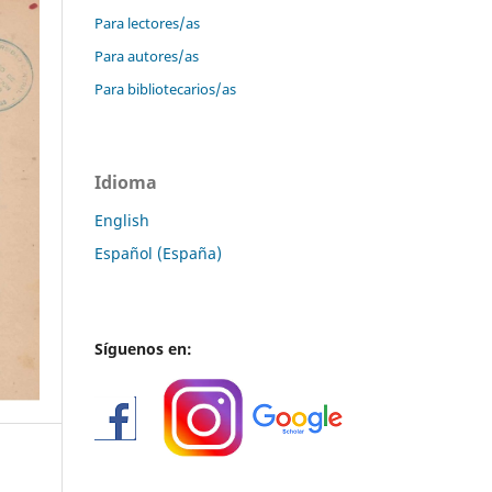
Para lectores/as
Para autores/as
Para bibliotecarios/as
Idioma
English
Español (España)
Síguenos en: