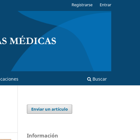
Registrarse
Entrar
caciones
Buscar
Enviar un artículo
Información