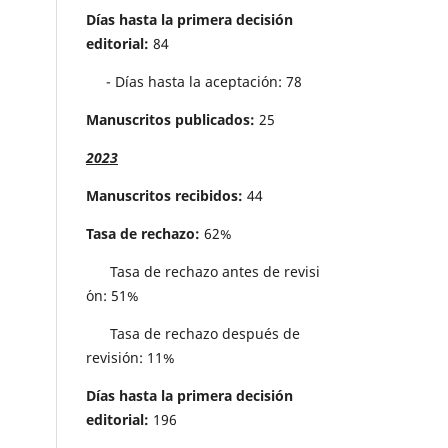
Días hasta la primera decisión
editorial:
84
- Días hasta la aceptación: 78
Manuscritos publicados:
25
2023
Manuscritos recibidos:
44
Tasa de rechazo:
62%
Tasa de rechazo antes de revisi
´on: 51%
Tasa de rechazo después de
revisión: 11%
Días hasta la primera decisión
editorial:
196