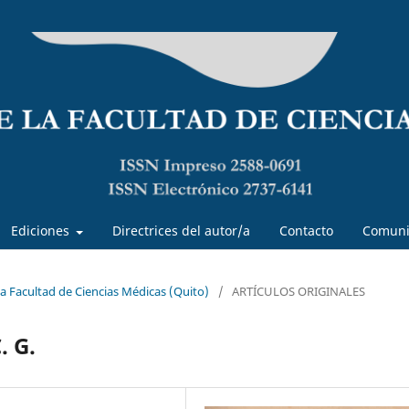
Ediciones
Directrices del autor/a
Contacto
Comuni
 la Facultad de Ciencias Médicas (Quito)
/
ARTÍCULOS ORIGINALES
. G.