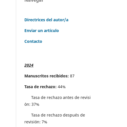
Directrices del autor/a
Enviar un artículo
Contacto
2024
Manuscritos recibidos:
87
Tasa de rechazo:
44%
Tasa de rechazo antes de revisi
´on: 37%
Tasa de rechazo después de
revisión: 7%