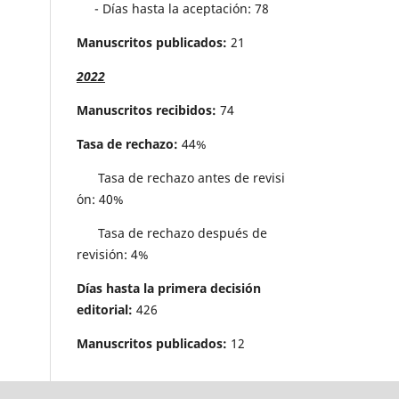
- Días hasta la aceptación: 78
Manuscritos publicados:
21
2022
Manuscritos recibidos:
74
Tasa de rechazo:
44%
Tasa de rechazo antes de revisi
´on: 40%
Tasa de rechazo después de
revisión: 4%
Días hasta la primera decisión
editorial:
426
Manuscritos publicados:
12