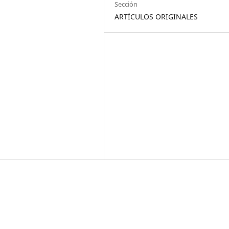
Sección
ARTÍCULOS ORIGINALES