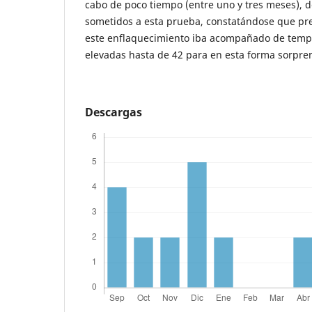
cabo de poco tiempo (entre uno y tres meses), 
sometidos a esta prueba, constatándose que pr
este enflaquecimiento iba acompañado de tem
elevadas hasta de 42 para en esta forma sorpre
Descargas