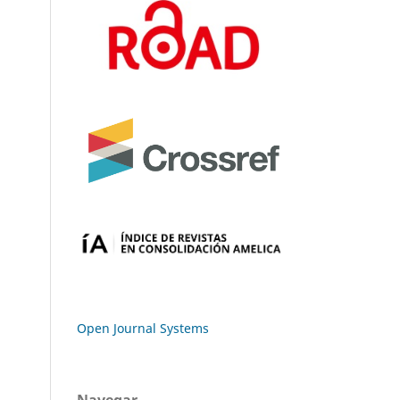
Open Journal Systems
Navegar