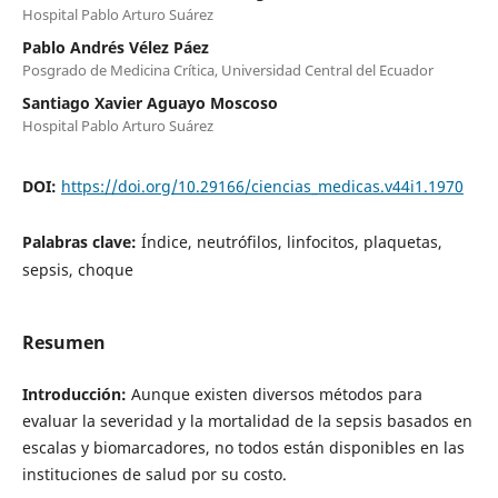
Hospital Pablo Arturo Suárez
Pablo Andrés Vélez Páez
Posgrado de Medicina Crítica, Universidad Central del Ecuador
Santiago Xavier Aguayo Moscoso
Hospital Pablo Arturo Suárez
DOI:
https://doi.org/10.29166/ciencias_medicas.v44i1.1970
Palabras clave:
Índice, neutrófilos, linfocitos, plaquetas,
sepsis, choque
Resumen
Introducción:
Aunque existen diversos métodos para
evaluar la severidad y la mortalidad de la sepsis basados en
escalas y biomarcadores, no todos están disponibles en las
instituciones de salud por su costo.