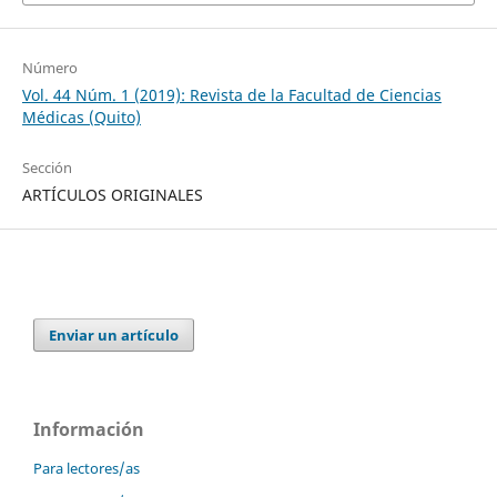
Número
Vol. 44 Núm. 1 (2019): Revista de la Facultad de Ciencias
Médicas (Quito)
Sección
ARTÍCULOS ORIGINALES
Enviar un artículo
Información
Para lectores/as