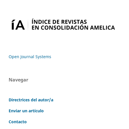
Open Journal Systems
Navegar
Directrices del autor/a
Enviar un artículo
Contacto