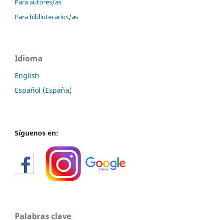
Para autores/as
Para bibliotecarios/as
Idioma
English
Español (España)
Síguenos en:
Palabras clave