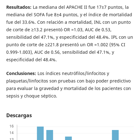
Resultados:
La mediana del APACHE II fue 17±7 puntos, la
mediana del SOFA fue 8±4 puntos, y el índice de mortalidad
fue del 33.6%. Con relación a mortalidad, INL con un punto
de corte de ≥13.2 presentó OR =1.03, AUC de 0.53,
sensibilidad del 47.1%, y especificidad del 48.4%. IPL con un
punto de corte de ≥221.8 presentó un OR =1.002 (95% CI
0.999-1.003), AUC de 0.56, sensibilidad del 47.1%, y
especificidad del 48.4%.
Conclusiones:
Los índices neutrófilos/linfocitos y
plaquetas/linfocitos son pruebas con bajo poder predictivo
para evaluar la gravedad y mortalidad de los pacientes con
sepsis y choque séptico.
Descargas