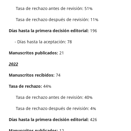
Tasa de rechazo antes de revisi´on: 51%
Tasa de rechazo después de revisión: 11%
Días hasta la primera decisión editorial:
196
- Días hasta la aceptación: 78
Manuscritos publicados:
21
2022
Manuscritos recibidos:
74
Tasa de rechazo:
44%
Tasa de rechazo antes de revisi´on: 40%
Tasa de rechazo después de revisión: 4%
Días hasta la primera decisión editorial:
426
Manuscritos publicados:
12