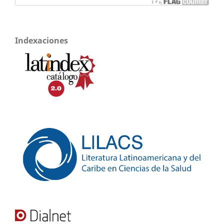
Indexaciones