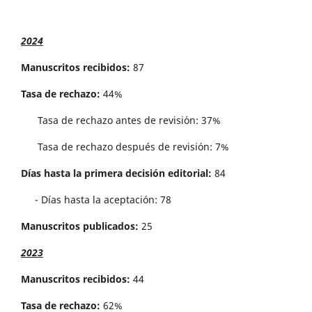
2024
Manuscritos recibidos:
87
Tasa de rechazo:
44%
Tasa de rechazo antes de revisi´on: 37%
Tasa de rechazo después de revisión: 7%
Días hasta la primera decisión editorial:
84
- Días hasta la aceptación: 78
Manuscritos publicados:
25
2023
Manuscritos recibidos:
44
Tasa de rechazo:
62%