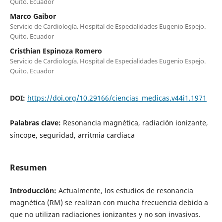
Quito. Ecuador
Marco Gaibor
Servicio de Cardiología. Hospital de Especialidades Eugenio Espejo.
Quito. Ecuador
Cristhian Espinoza Romero
Servicio de Cardiología. Hospital de Especialidades Eugenio Espejo.
Quito. Ecuador
DOI:
https://doi.org/10.29166/ciencias_medicas.v44i1.1971
Palabras clave:
Resonancia magnética, radiación ionizante,
síncope, seguridad, arritmia cardiaca
Resumen
Introducción:
Actualmente, los estudios de resonancia
magnética (RM) se realizan con mucha frecuencia debido a
que no utilizan radiaciones ionizantes y no son invasivos.