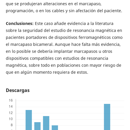
que se produjeran alteraciones en el marcapaso,
programación, o en los cables y sin afectación del paciente.
Conclusiones:
Este caso añade evidencia a la literatura
sobre la seguridad del estudio de resonancia magnética en
pacientes portadores de dispositivos ferromagnéticos como
el marcapaso bicameral. Aunque hace falta más evidencia,
en lo posible se debería implantar marcapasos u otros
dispositivos compatibles con estudios de resonancia
magnética, sobre todo en poblaciones con mayor riesgo de
que en algún momento requiera de estos.
Descargas