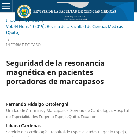
Inicio
/
Archivos
/
Vol. 44 Núm. 1 (2019): Revista de la Facultad de Ciencias Médicas
(Quito)
/
INFORME DE CASO
Seguridad de la resonancia
magnética en pacientes
portadores de marcapasos
Fernando Hidalgo Ottolenghi
Unidad de Arritmias y Marcapasos. Servicio de Cardiología. Hospital
de Especialidades Eugenio Espejo. Quito. Ecuador
Liliana Cárdenas
Servicio de Cardiología. Hospital de Especialidades Eugenio Espejo.