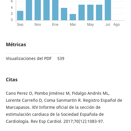
Métricas
Visualizaciones del PDF
539
Citas
Cano Perez O, Pombo Jiménez M, Fidalgo Andrés ML,
Lorente Carreño D, Coma Sanmartín R. Registro Español de
Marcapasos. XIV Informe oficial de la sección de
estimulación cardiaca de la Sociedad Española de
Cardiología. Rev Esp Cardiol. 2017;70(12):1083-97.