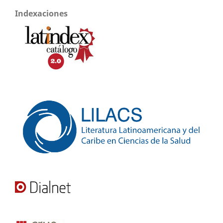
Indexaciones