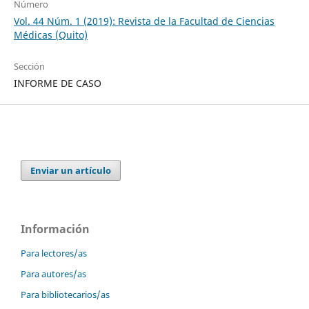
Número
Vol. 44 Núm. 1 (2019): Revista de la Facultad de Ciencias
Médicas (Quito)
Sección
INFORME DE CASO
Enviar un artículo
Información
Para lectores/as
Para autores/as
Para bibliotecarios/as