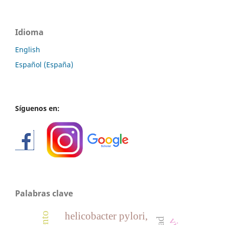
Idioma
English
Español (España)
Síguenos en:
Palabras clave
helicobacter pylori,