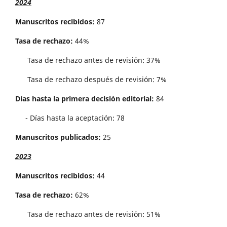
2024
Manuscritos recibidos:
87
Tasa de rechazo:
44%
Tasa de rechazo antes de revisi´on: 37%
Tasa de rechazo después de revisión: 7%
Días hasta la primera decisión editorial:
84
- Días hasta la aceptación: 78
Manuscritos publicados:
25
2023
Manuscritos recibidos:
44
Tasa de rechazo:
62%
Tasa de rechazo antes de revisi´on: 51%