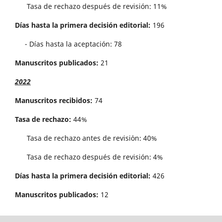
Tasa de rechazo después de revisión: 11%
Días hasta la primera decisión editorial:
196
- Días hasta la aceptación: 78
Manuscritos publicados:
21
2022
Manuscritos recibidos:
74
Tasa de rechazo:
44%
Tasa de rechazo antes de revisi´on: 40%
Tasa de rechazo después de revisión: 4%
Días hasta la primera decisión editorial:
426
Manuscritos publicados:
12