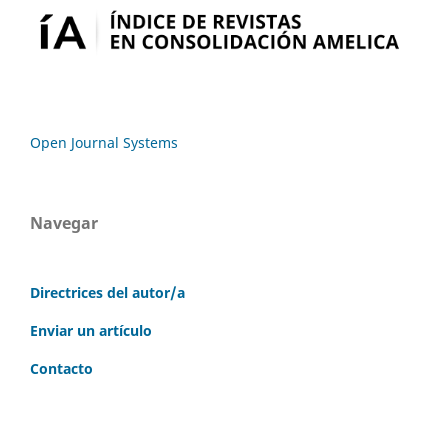
Open Journal Systems
Navegar
Directrices del autor/a
Enviar un artículo
Contacto