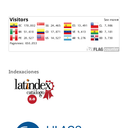
Indexaciones