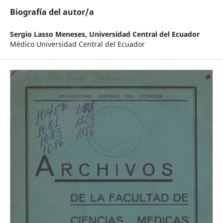
Biografía del autor/a
Sergio Lasso Meneses,
Universidad Central del Ecuador
Médico Universidad Central del Ecuador