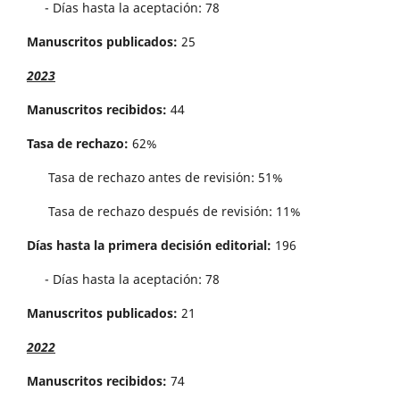
- Días hasta la aceptación: 78
Manuscritos publicados:
25
2023
Manuscritos recibidos:
44
Tasa de rechazo:
62%
Tasa de rechazo antes de revisi´on: 51%
Tasa de rechazo después de revisión: 11%
Días hasta la primera decisión editorial:
196
- Días hasta la aceptación: 78
Manuscritos publicados:
21
2022
Manuscritos recibidos:
74