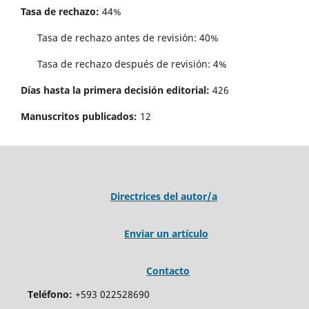
Tasa de rechazo:
44%
Tasa de rechazo antes de revisi´on: 40%
Tasa de rechazo después de revisión: 4%
Días hasta la primera decisión editorial:
426
Manuscritos publicados:
12
Directrices del autor/a
Enviar un artículo
Contacto
Teléfono:
+593 022528690