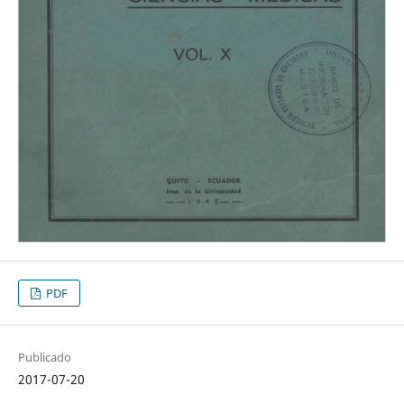
PDF
Publicado
2017-07-20