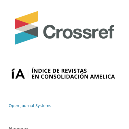
Open Journal Systems
Navegar