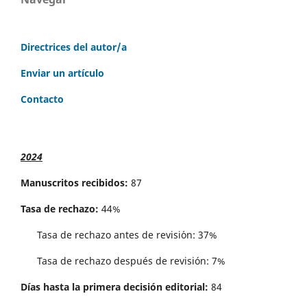
Directrices del autor/a
Enviar un artículo
Contacto
2024
Manuscritos recibidos:
87
Tasa de rechazo:
44%
Tasa de rechazo antes de revisi´on: 37%
Tasa de rechazo después de revisión: 7%
Días hasta la primera decisión editorial:
84