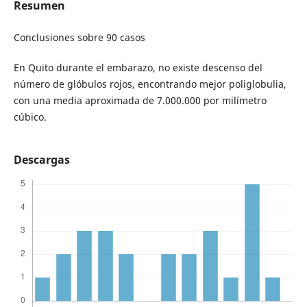
Resumen
Conclusiones sobre 90 casos
En Quito durante el embarazo, no existe descenso del
número de glóbulos rojos, encontrando mejor poliglobulia,
con una media aproximada de 7.000.000 por milímetro
cúbico.
Descargas