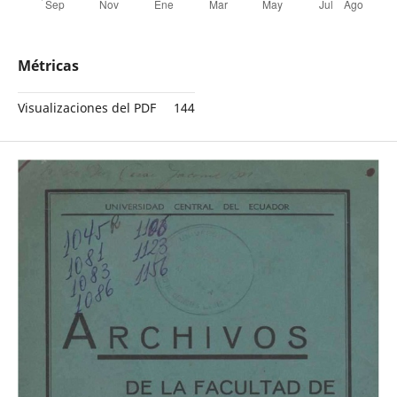
Métricas
Visualizaciones del PDF
144