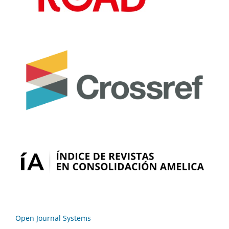
Open Journal Systems