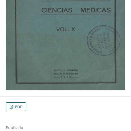
PDF
Publicado