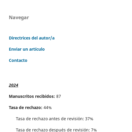
Navegar
Directrices del autor/a
Enviar un artículo
Contacto
2024
Manuscritos recibidos:
87
Tasa de rechazo:
44%
Tasa de rechazo antes de revisi´on: 37%
Tasa de rechazo después de revisión: 7%