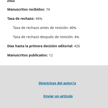
2022
Manuscritos recibidos:
74
Tasa de rechazo:
44%
Tasa de rechazo antes de revisi´on: 40%
Tasa de rechazo después de revisión: 4%
Días hasta la primera decisión editorial:
426
Manuscritos publicados:
12
Directrices del autor/a
Enviar un artículo