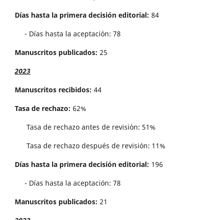
Días hasta la primera decisión editorial:
84
- Días hasta la aceptación: 78
Manuscritos publicados:
25
2023
Manuscritos recibidos:
44
Tasa de rechazo:
62%
Tasa de rechazo antes de revisi´on: 51%
Tasa de rechazo después de revisión: 11%
Días hasta la primera decisión editorial:
196
- Días hasta la aceptación: 78
Manuscritos publicados:
21