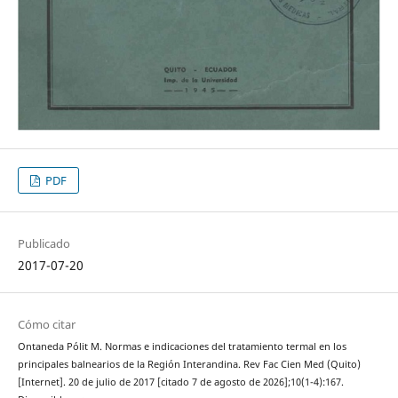
PDF
Publicado
2017-07-20
Cómo citar
Ontaneda Pólit M. Normas e indicaciones del tratamiento termal en los
principales balnearios de la Región Interandina. Rev Fac Cien Med (Quito)
[Internet]. 20 de julio de 2017 [citado 7 de agosto de 2026];10(1-4):167.