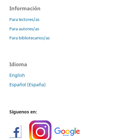
Información
Para lectores/as
Para autores/as
Para bibliotecarios/as
Idioma
English
Español (España)
Síguenos en: