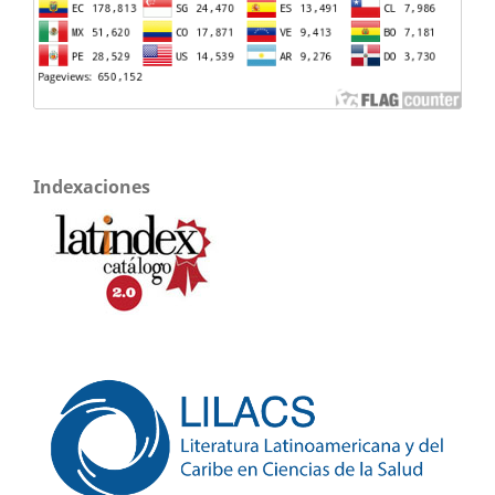
Indexaciones