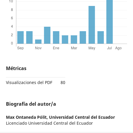
Métricas
Visualizaciones del PDF
80
Biografía del autor/a
Max Ontaneda Pólit,
Universidad Central del Ecuador
Licenciado Universidad Central del Ecuador