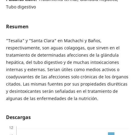
Tubo digestivo
Resumen
"Tesalia" y “Santa Clara" en Machachi y Baños,
respectivamente, son aguas colagogas, que sirven en el
tratamiento de determinadas afecciones de la glándula
hepática, del tubo digestivo y de muchas intoxicaciones
internas y externas. Serian útiles como medios activos o
coadyuvantes de Ias afecciones solo crónicas de los órganos
citados. Las mismas fuentes por sus propiedades diuréticas
y desintoxicantes serán señaladas en el tratamiento de
algunas de las enfermedades de la nutrición.
Descargas