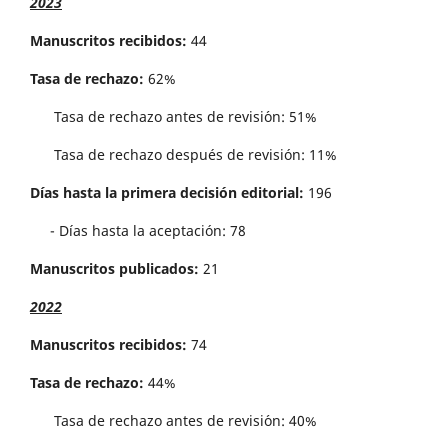
2023
Manuscritos recibidos:
44
Tasa de rechazo:
62%
Tasa de rechazo antes de revisi´on: 51%
Tasa de rechazo después de revisión: 11%
Días hasta la primera decisión editorial:
196
- Días hasta la aceptación: 78
Manuscritos publicados:
21
2022
Manuscritos recibidos:
74
Tasa de rechazo:
44%
Tasa de rechazo antes de revisi´on: 40%