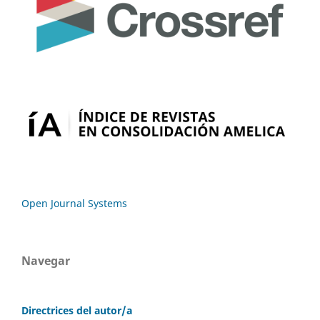
Open Journal Systems
Navegar
Directrices del autor/a