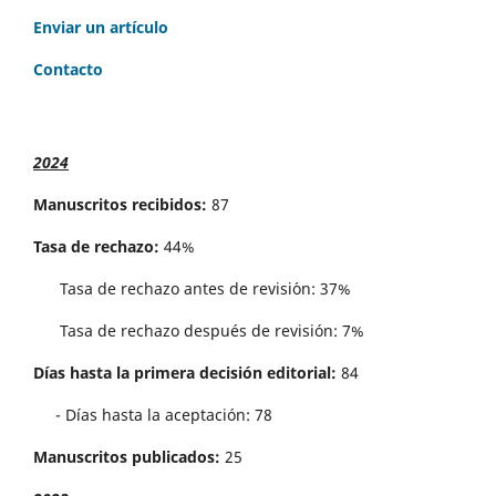
Enviar un artículo
Contacto
2024
Manuscritos recibidos:
87
Tasa de rechazo:
44%
Tasa de rechazo antes de revisi´on: 37%
Tasa de rechazo después de revisión: 7%
Días hasta la primera decisión editorial:
84
- Días hasta la aceptación: 78
Manuscritos publicados:
25