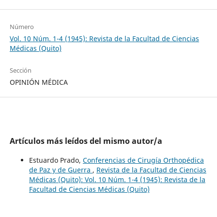
Número
Vol. 10 Núm. 1-4 (1945): Revista de la Facultad de Ciencias
Médicas (Quito)
Sección
OPINIÓN MÉDICA
Artículos más leídos del mismo autor/a
Estuardo Prado,
Conferencias de Cirugía Orthopédica
de Paz y de Guerra
,
Revista de la Facultad de Ciencias
Médicas (Quito): Vol. 10 Núm. 1-4 (1945): Revista de la
Facultad de Ciencias Médicas (Quito)