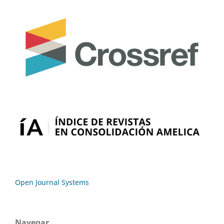
Open Journal Systems
Navegar