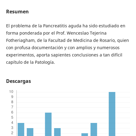
Resumen
El problema de la Pancreatitis aguda ha sido estudiado en
forma ponderada por el Prof. Wenceslao Tejerina
Fotheriagham, de la Facultad de Medicina de Rosario, quien
con profusa documentación y con amplios y numerosos
experimentos, aporta sapientes conclusiones a tan difícil
capítulo de la Patología.
Descargas