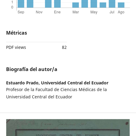
Métricas
PDF views
82
Biografía del autor/a
Estuardo Prado,
Universidad Central del Ecuador
Profesor de la Facultad de Ciencias Médicas de la
Universidad Central del Ecuador