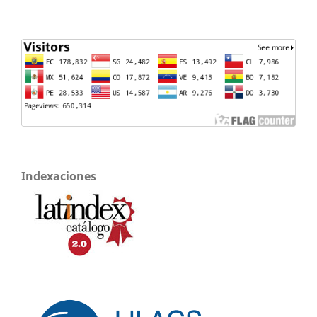
Indexaciones