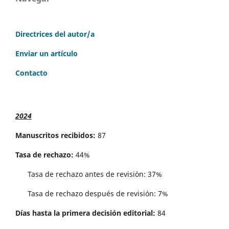
Directrices del autor/a
Enviar un artículo
Contacto
2024
Manuscritos recibidos:
87
Tasa de rechazo:
44%
Tasa de rechazo antes de revisi´on: 37%
Tasa de rechazo después de revisión: 7%
Días hasta la primera decisión editorial:
84