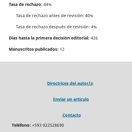
Tasa de rechazo:
44%
Tasa de rechazo antes de revisi´on: 40%
Tasa de rechazo después de revisión: 4%
Días hasta la primera decisión editorial:
426
Manuscritos publicados:
12
Directrices del autor/a
Enviar un artículo
Contacto
Teléfono:
+593 022528690