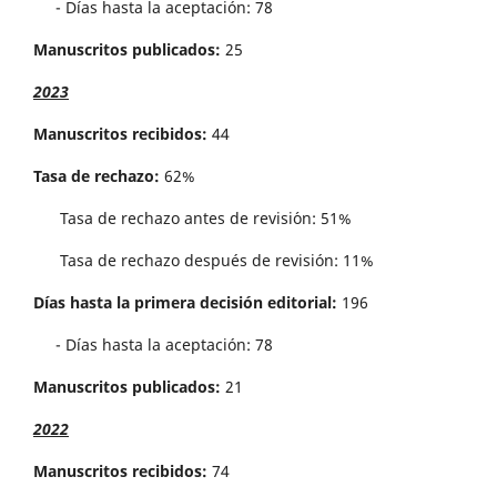
- Días hasta la aceptación: 78
Manuscritos publicados:
25
2023
Manuscritos recibidos:
44
Tasa de rechazo:
62%
Tasa de rechazo antes de revisi´on: 51%
Tasa de rechazo después de revisión: 11%
Días hasta la primera decisión editorial:
196
- Días hasta la aceptación: 78
Manuscritos publicados:
21
2022
Manuscritos recibidos:
74