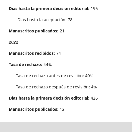
Días hasta la primera decisión editorial:
196
- Días hasta la aceptación: 78
Manuscritos publicados:
21
2022
Manuscritos recibidos:
74
Tasa de rechazo:
44%
Tasa de rechazo antes de revisi´on: 40%
Tasa de rechazo después de revisión: 4%
Días hasta la primera decisión editorial:
426
Manuscritos publicados:
12