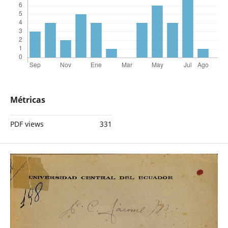
Métricas
PDF views
331