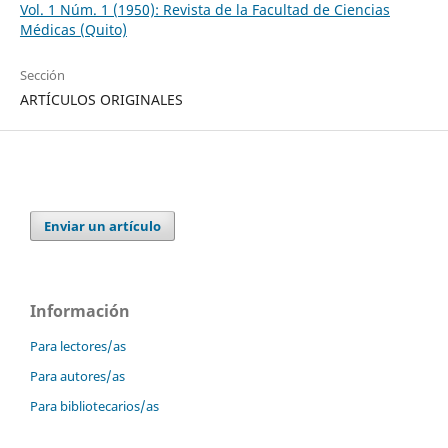
Vol. 1 Núm. 1 (1950): Revista de la Facultad de Ciencias
Médicas (Quito)
Sección
ARTÍCULOS ORIGINALES
Enviar un artículo
Información
Para lectores/as
Para autores/as
Para bibliotecarios/as