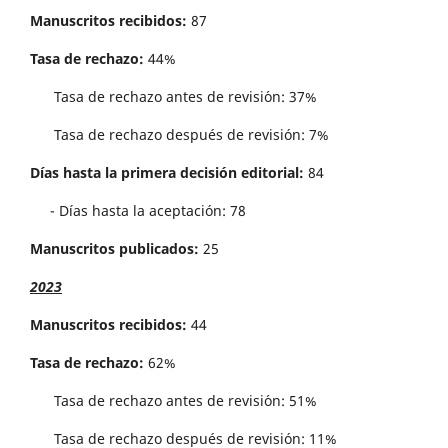
Manuscritos recibidos:
87
Tasa de rechazo:
44%
Tasa de rechazo antes de revisi´on: 37%
Tasa de rechazo después de revisión: 7%
Días hasta la primera decisión editorial:
84
- Días hasta la aceptación: 78
Manuscritos publicados:
25
2023
Manuscritos recibidos:
44
Tasa de rechazo:
62%
Tasa de rechazo antes de revisi´on: 51%
Tasa de rechazo después de revisión: 11%