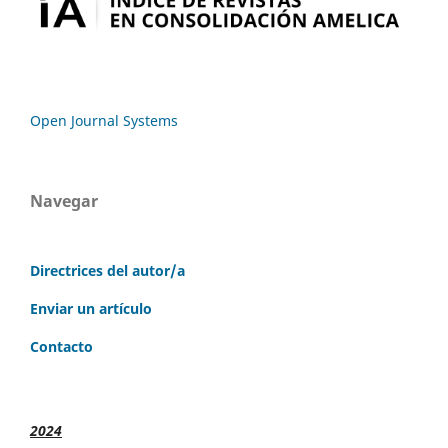
Open Journal Systems
Navegar
Directrices del autor/a
Enviar un artículo
Contacto
2024