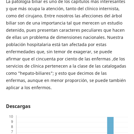
La patología biliar es uno de los capítulos más interesantes
y que más ocupa la atención, tanto del clínico internista,
como del cirujano. Entre nosotros las afecciones del árbol
biliar son de una importancia tal que merecen un estudio
detenido, pues presentan caracteres peculiares que hacen
de ellas un problema de dimensiones nacionales. Nuestra
población hospitalaria está tan afectada por estas
enfermedades que, sin temor de exagerar, se puede
afirmar que el cincuenta por ciento de las enfermas ,de los
servicios de clínica pertenecen a la clase de las catalogadas
como "hepato-biliares"; y esto que decimos de las
enfermas, aunque en menor proporción, se puede también
aplicar a los enfermos.
Descargas