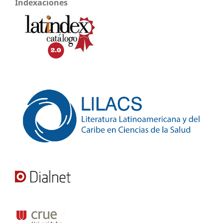
Indexaciones