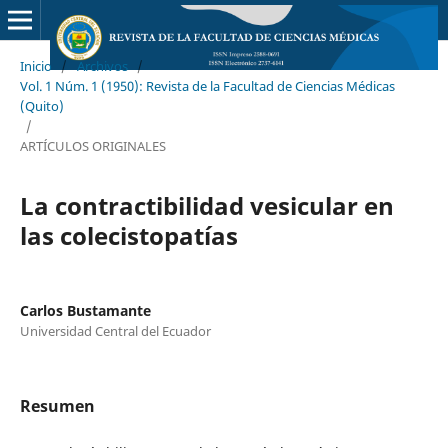
Inicio
/
Archivos
/
Vol. 1 Núm. 1 (1950): Revista de la Facultad de Ciencias Médicas
(Quito)
/
ARTÍCULOS ORIGINALES
La contractibilidad vesicular en
las colecistopatías
Carlos Bustamante
Universidad Central del Ecuador
Resumen