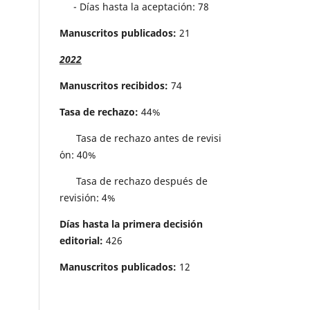
- Días hasta la aceptación: 78
Manuscritos publicados:
21
2022
Manuscritos recibidos:
74
Tasa de rechazo:
44%
Tasa de rechazo antes de revisi
´on: 40%
Tasa de rechazo después de
revisión: 4%
Días hasta la primera decisión
editorial:
426
Manuscritos publicados:
12