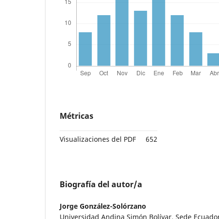
Métricas
Visualizaciones del PDF
652
Biografía del autor/a
Jorge González-Solórzano
Universidad Andina Simón Bolívar, Sede Ecuador