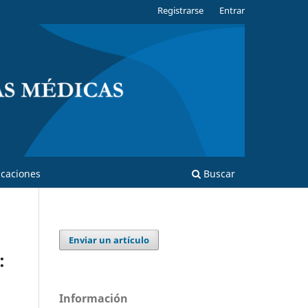
Registrarse
Entrar
caciones
Buscar
Enviar un artículo
:
Información