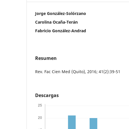
Jorge González-Solórzano
Carolina Ocaña-Terán
Fabricio González-Andrad
Resumen
Rev. Fac Cien Med (Quito), 2016; 41(2):39-51
Descargas