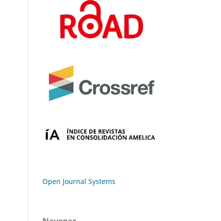
Open Journal Systems
Navegar