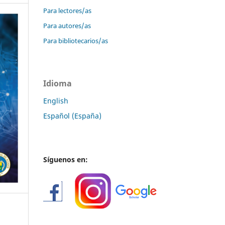
Para lectores/as
Para autores/as
Para bibliotecarios/as
Idioma
English
Español (España)
Síguenos en: