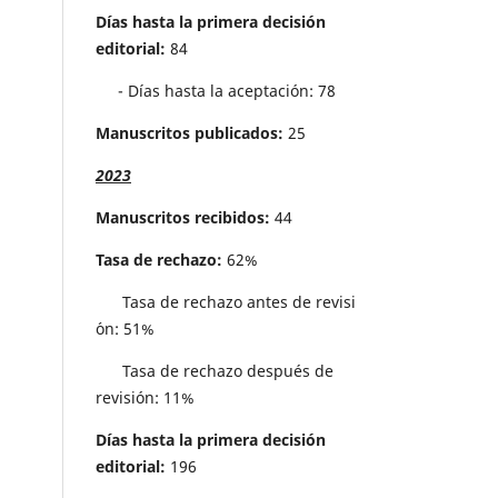
Días hasta la primera decisión
editorial:
84
- Días hasta la aceptación: 78
Manuscritos publicados:
25
2023
Manuscritos recibidos:
44
Tasa de rechazo:
62%
Tasa de rechazo antes de revisi
´on: 51%
Tasa de rechazo después de
revisión: 11%
Días hasta la primera decisión
editorial:
196