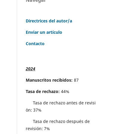
Directrices del autor/a
Enviar un artículo
Contacto
2024
Manuscritos recibidos:
87
Tasa de rechazo:
44%
Tasa de rechazo antes de revisi
´on: 37%
Tasa de rechazo después de
revisión: 7%