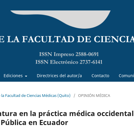
Ediciones
Directrices del autor/a
Contacto
Comuni
e la Facultad de Ciencias Médicas (Quito)
/
OPINIÓN MÉDICA
tura en la práctica médica occidental
 Pública en Ecuador