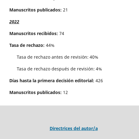
Manuscritos publicados:
21
2022
Manuscritos recibidos:
74
Tasa de rechazo:
44%
Tasa de rechazo antes de revisi´on: 40%
Tasa de rechazo después de revisión: 4%
Días hasta la primera decisión editorial:
426
Manuscritos publicados:
12
Directrices del autor/a