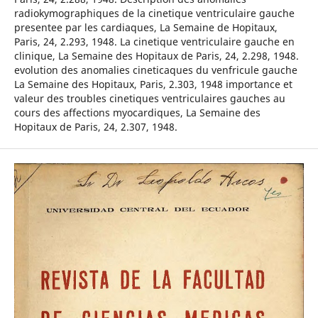
radiokymographiques de la cinetique ventriculaire gauche
presentee par les cardiaques, La Semaine de Hopitaux,
Paris, 24, 2.293, 1948. La cinetique ventriculaire gauche en
clinique, La Semaine des Hopitaux de Paris, 24, 2.298, 1948.
evolution des anomalies cineticaques du venfricule gauche
La Semaine des Hopitaux, Paris, 2.303, 1948 importance et
valeur des troubles cinetiques ventriculaires gauches au
cours des affections myocardiques, La Semaine des
Hopitaux de Paris, 24, 2.307, 1948.