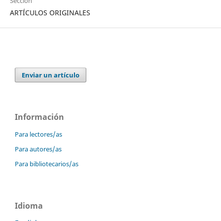
Sección
ARTÍCULOS ORIGINALES
Enviar un artículo
Información
Para lectores/as
Para autores/as
Para bibliotecarios/as
Idioma