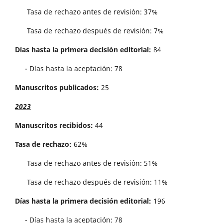
Tasa de rechazo antes de revisi´on: 37%
Tasa de rechazo después de revisión: 7%
Días hasta la primera decisión editorial:
84
- Días hasta la aceptación: 78
Manuscritos publicados:
25
2023
Manuscritos recibidos:
44
Tasa de rechazo:
62%
Tasa de rechazo antes de revisi´on: 51%
Tasa de rechazo después de revisión: 11%
Días hasta la primera decisión editorial:
196
- Días hasta la aceptación: 78