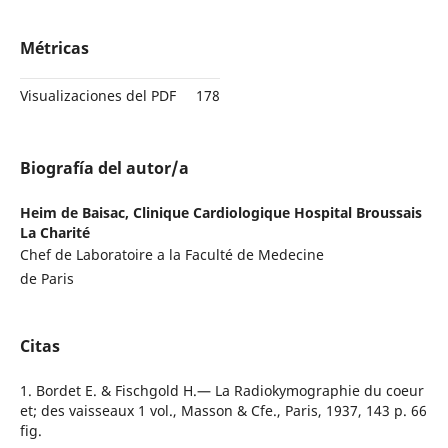
Métricas
Visualizaciones del PDF
178
Biografía del autor/a
Heim de Baisac,
Clinique Cardiologique Hospital Broussais
La Charité
Chef de Laboratoire a la Faculté de Medecine
de Paris
Citas
1. Bordet E. & Fischgold H.— La Radiokymographie du coeur
et; des vaisseaux 1 vol., Masson & Cfe., Paris, 1937, 143 p. 66
fig.