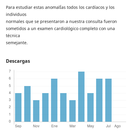
Para estudiar estas anomalÍas todos los cardíacos y los
individuos
normales que se presentaron a nuestra consulta fueron
sometidos a un examen cardiológico completo con una
técnica
semejante.
Descargas