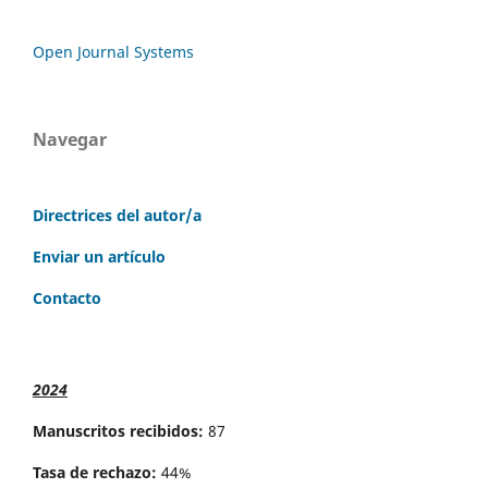
Open Journal Systems
Navegar
Directrices del autor/a
Enviar un artículo
Contacto
2024
Manuscritos recibidos:
87
Tasa de rechazo:
44%