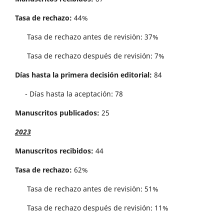
Tasa de rechazo:
44%
Tasa de rechazo antes de revisi´on: 37%
Tasa de rechazo después de revisión: 7%
Días hasta la primera decisión editorial:
84
- Días hasta la aceptación: 78
Manuscritos publicados:
25
2023
Manuscritos recibidos:
44
Tasa de rechazo:
62%
Tasa de rechazo antes de revisi´on: 51%
Tasa de rechazo después de revisión: 11%