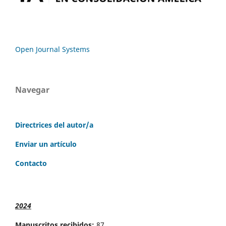
Open Journal Systems
Navegar
Directrices del autor/a
Enviar un artículo
Contacto
2024
Manuscritos recibidos:
87