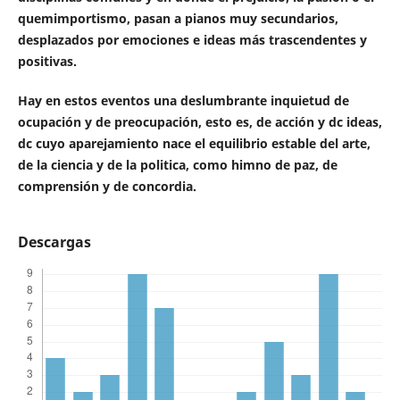
quemimportismo,
pasan a pianos muy secundarios,
desplazados
por emociones e ideas más trascendentes y
positivas.
Hay en estos eventos una deslumbrante inquietud de
ocupación y de preocupación, esto es, de acción y dc
ideas,
dc cuyo aparejamiento nace el equilibrio estable
del arte,
de la ciencia y de la politica, como himno de
paz, de
comprensión y de concordia.
Descargas