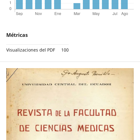
Métricas
Visualizaciones del PDF
100