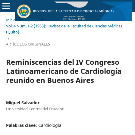
Inicio
/
Archivos
/
Vol. 4 Núm. 1-2 (1953): Revista de la Facultad de Ciencias Médicas
(Quito)
/
ARTÍCULOS ORIGINALES
Reminiscencias del IV Congreso
Latinoamericano de Cardiología
reunido en Buenos Aires
Miguel Salvador
Universidad Central del Ecuador
Palabras clave:
Cardiología