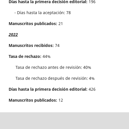
Días hasta la primera decisión editorial:
196
- Días hasta la aceptación: 78
Manuscritos publicados:
21
2022
Manuscritos recibidos:
74
Tasa de rechazo:
44%
Tasa de rechazo antes de revisi´on: 40%
Tasa de rechazo después de revisión: 4%
Días hasta la primera decisión editorial:
426
Manuscritos publicados:
12