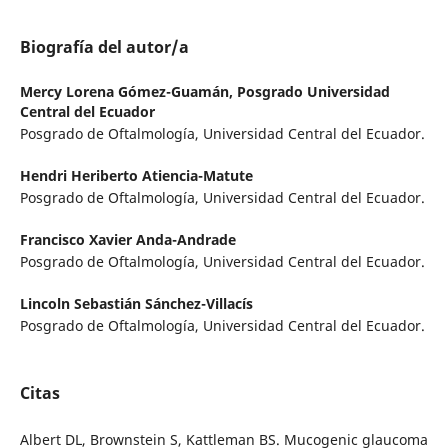
Biografía del autor/a
Mercy Lorena Gómez-Guamán,
Posgrado Universidad
Central del Ecuador
Posgrado de Oftalmología, Universidad Central del Ecuador.
Hendri Heriberto Atiencia-Matute
Posgrado de Oftalmología, Universidad Central del Ecuador.
Francisco Xavier Anda-Andrade
Posgrado de Oftalmología, Universidad Central del Ecuador.
Lincoln Sebastián Sánchez-Villacís
Posgrado de Oftalmología, Universidad Central del Ecuador.
Citas
Albert DL, Brownstein S, Kattleman BS. Mucogenic glaucoma