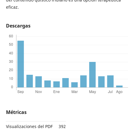
eficaz.
Descargas
Métricas
Visualizaciones del PDF
392