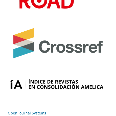
Open Journal Systems