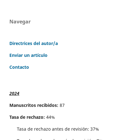
Navegar
Directrices del autor/a
Enviar un artículo
Contacto
2024
Manuscritos recibidos:
87
Tasa de rechazo:
44%
Tasa de rechazo antes de revisi´on: 37%