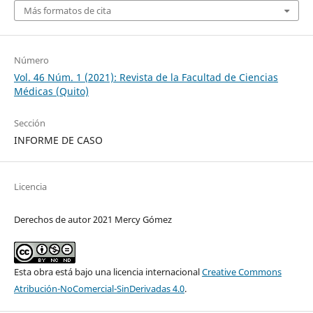
Más formatos de cita
Número
Vol. 46 Núm. 1 (2021): Revista de la Facultad de Ciencias
Médicas (Quito)
Sección
INFORME DE CASO
Licencia
Derechos de autor 2021 Mercy Gómez
Esta obra está bajo una licencia internacional
Creative Commons
Atribución-NoComercial-SinDerivadas 4.0
.