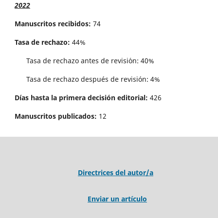
2022
Manuscritos recibidos:
74
Tasa de rechazo:
44%
Tasa de rechazo antes de revisi´on: 40%
Tasa de rechazo después de revisión: 4%
Días hasta la primera decisión editorial:
426
Manuscritos publicados:
12
Directrices del autor/a
Enviar un artículo