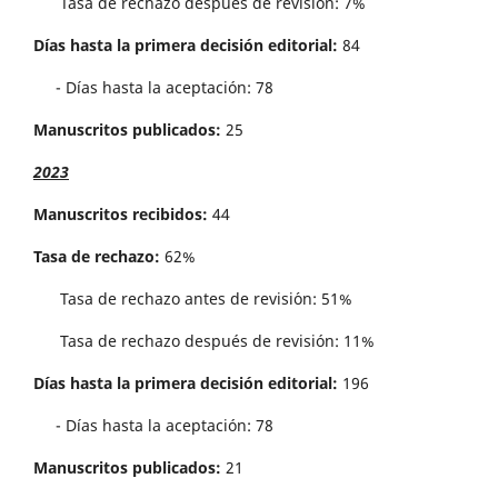
Tasa de rechazo después de revisión: 7%
Días hasta la primera decisión editorial:
84
- Días hasta la aceptación: 78
Manuscritos publicados:
25
2023
Manuscritos recibidos:
44
Tasa de rechazo:
62%
Tasa de rechazo antes de revisi´on: 51%
Tasa de rechazo después de revisión: 11%
Días hasta la primera decisión editorial:
196
- Días hasta la aceptación: 78
Manuscritos publicados:
21