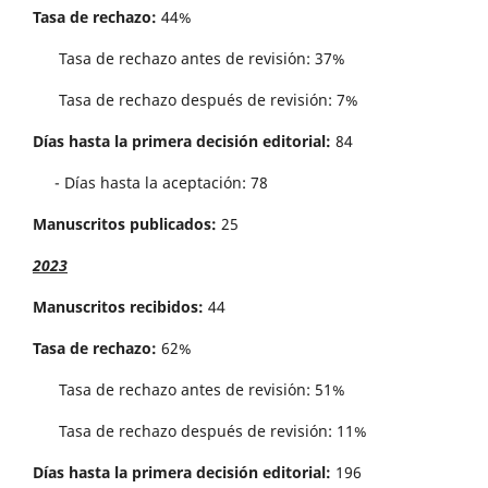
Tasa de rechazo:
44%
Tasa de rechazo antes de revisi´on: 37%
Tasa de rechazo después de revisión: 7%
Días hasta la primera decisión editorial:
84
- Días hasta la aceptación: 78
Manuscritos publicados:
25
2023
Manuscritos recibidos:
44
Tasa de rechazo:
62%
Tasa de rechazo antes de revisi´on: 51%
Tasa de rechazo después de revisión: 11%
Días hasta la primera decisión editorial:
196