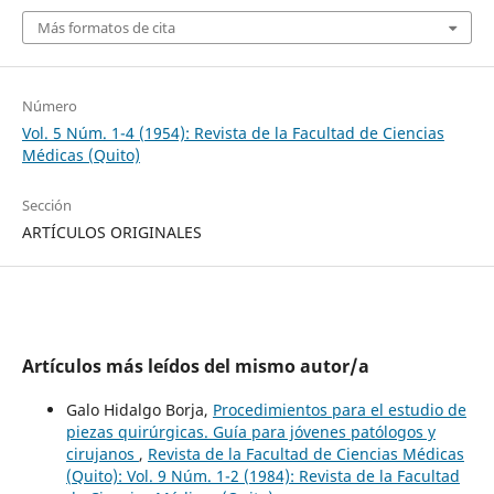
Más formatos de cita
Número
Vol. 5 Núm. 1-4 (1954): Revista de la Facultad de Ciencias
Médicas (Quito)
Sección
ARTÍCULOS ORIGINALES
Artículos más leídos del mismo autor/a
Galo Hidalgo Borja,
Procedimientos para el estudio de
piezas quirúrgicas. Guía para jóvenes patólogos y
cirujanos
,
Revista de la Facultad de Ciencias Médicas
(Quito): Vol. 9 Núm. 1-2 (1984): Revista de la Facultad