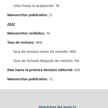
- Días hasta la aceptación: 78
Manuscritos publicados:
21
2022
Manuscritos recibidos:
74
Tasa de rechazo:
44%
Tasa de rechazo antes de revisi´on: 40%
Tasa de rechazo después de revisión: 4%
Días hasta la primera decisión editorial:
426
Manuscritos publicados:
12
Directrices del autor/a