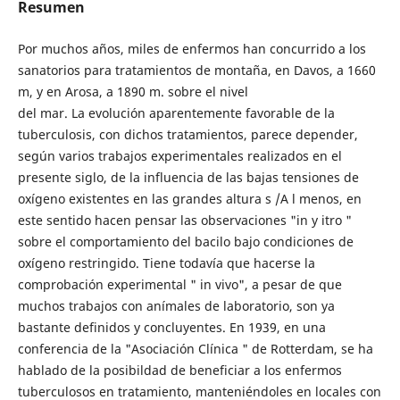
Resumen
Por muchos años, miles de enfermos han concurrido a los
sanatorios para tratamientos de montaña, en Davos, a 1660
m, y en Arosa, a 1890 m. sobre el nivel
del mar. La evolución aparentemente favorable de la
tuberculosis, con dichos tratamientos, parece depender,
según varios trabajos experimentales realizados en el
presente siglo, de la influencia de las bajas tensiones de
oxígeno existentes en las grandes altura s /A l menos, en
este sentido hacen pensar las observaciones "in y itro "
sobre el comportamiento del bacilo bajo condiciones de
oxígeno restringido. Tiene todavía que hacerse la
comprobación experimental " in vivo", a pesar de que
muchos trabajos con anímales de laboratorio, son ya
bastante definidos y concluyentes. En 1939, en una
conferencia de la "Asociación Clínica " de Rotterdam, se ha
hablado de la posibildad de beneficiar a los enfermos
tuberculosos en tratamiento, manteniéndoles en locales con