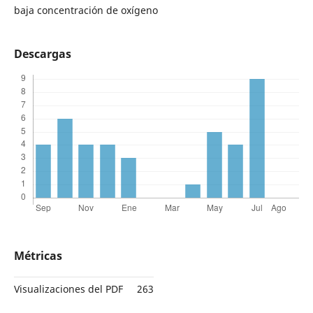
baja concentración de oxígeno
Descargas
Métricas
Visualizaciones del PDF
263