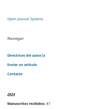
Open Journal Systems
Navegar
Directrices del autor/a
Enviar un artículo
Contacto
2024
Manuscritos recibidos:
87