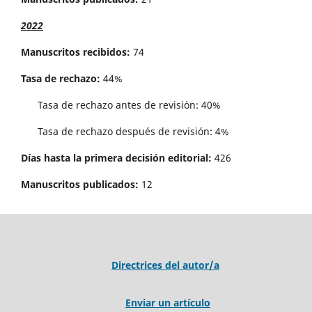
2022
Manuscritos recibidos:
74
Tasa de rechazo:
44%
Tasa de rechazo antes de revisi´on: 40%
Tasa de rechazo después de revisión: 4%
Días hasta la primera decisión editorial:
426
Manuscritos publicados:
12
Directrices del autor/a
Enviar un artículo