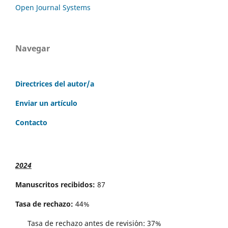
Open Journal Systems
Navegar
Directrices del autor/a
Enviar un artículo
Contacto
2024
Manuscritos recibidos:
87
Tasa de rechazo:
44%
Tasa de rechazo antes de revisi´on: 37%