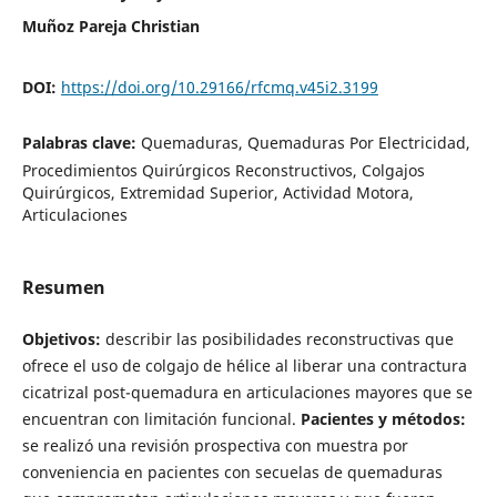
Muñoz Pareja Christian
DOI:
https://doi.org/10.29166/rfcmq.v45i2.3199
Palabras clave:
Quemaduras, Quemaduras Por Electricidad,
Procedimientos Quirúrgicos Reconstructivos, Colgajos
Quirúrgicos, Extremidad Superior, Actividad Motora,
Articulaciones
Resumen
Objetivos:
describir las posibilidades reconstructivas que
ofrece el uso de colgajo de hélice al liberar una contractura
cicatrizal post-quemadura en articulaciones mayores que se
encuentran con limitación funcional.
Pacientes y métodos:
se realizó una revisión prospectiva con muestra por
conveniencia en pacientes con secuelas de quemaduras