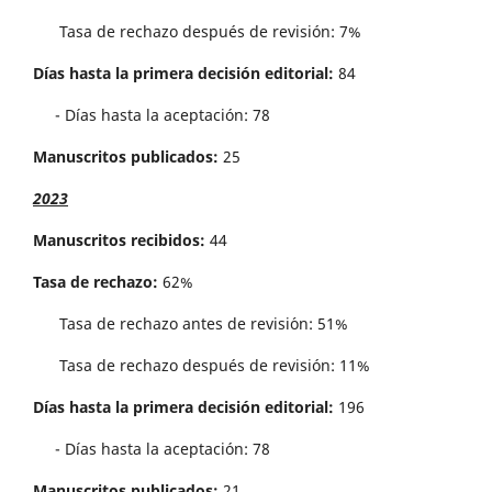
Tasa de rechazo después de revisión: 7%
Días hasta la primera decisión editorial:
84
- Días hasta la aceptación: 78
Manuscritos publicados:
25
2023
Manuscritos recibidos:
44
Tasa de rechazo:
62%
Tasa de rechazo antes de revisi´on: 51%
Tasa de rechazo después de revisión: 11%
Días hasta la primera decisión editorial:
196
- Días hasta la aceptación: 78
Manuscritos publicados:
21