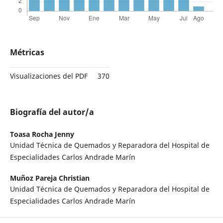
Métricas
Visualizaciones del PDF
370
Biografía del autor/a
Toasa Rocha Jenny
Unidad Técnica de Quemados y Reparadora del Hospital de
Especialidades Carlos Andrade Marín
Muñoz Pareja Christian
Unidad Técnica de Quemados y Reparadora del Hospital de
Especialidades Carlos Andrade Marín