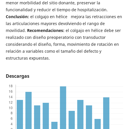
menor morbilidad del sitio donante, preservar la
funcionalidad y reducir el tiempo de hospitalización.
Conclusión:
el colgajo en hélice mejora las retracciones en
las articulaciones mayores devolviendo el rango de
movilidad.
Recomendaciones:
el colgajo en hélice debe ser
realizado con diseño preoperatorio con transductor
considerando el diseño, forma, movimiento de rotación en
relación a variables como el tamaño del defecto y
estructuras expuestas.
Descargas