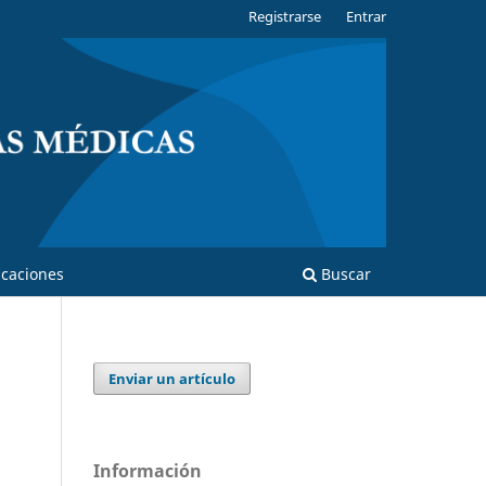
Registrarse
Entrar
caciones
Buscar
Enviar un artículo
Información