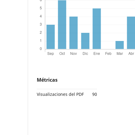
Métricas
Visualizaciones del PDF
90