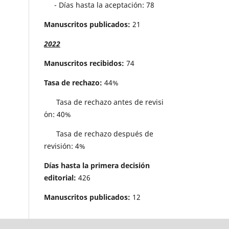
- Días hasta la aceptación: 78
Manuscritos publicados:
21
2022
Manuscritos recibidos:
74
Tasa de rechazo:
44%
Tasa de rechazo antes de revisi
´on: 40%
Tasa de rechazo después de
revisión: 4%
Días hasta la primera decisión
editorial:
426
Manuscritos publicados:
12