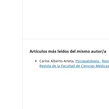
Artículos más leídos del mismo autor/a
Carlos Alberto Arteta,
Psicopatología
,
Revi
Revista de la Facultad de Ciencias Médicas