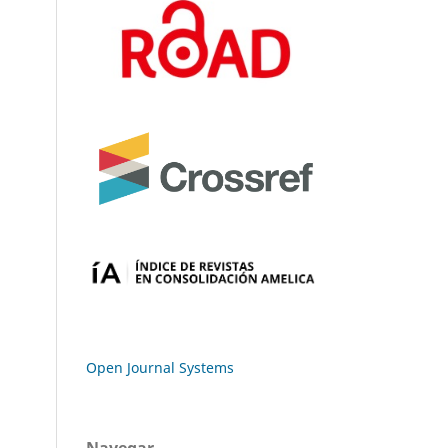
Open Journal Systems
Navegar