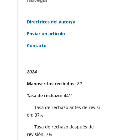
Directrices del autor/a
Enviar un artículo
Contacto
2024
Manuscritos recibidos:
87
Tasa de rechazo:
44%
Tasa de rechazo antes de revisi
´on: 37%
Tasa de rechazo después de
revisión: 7%