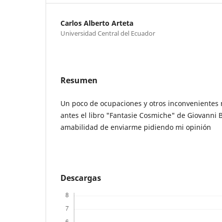
Carlos Alberto Arteta
Universidad Central del Ecuador
Resumen
Un poco de ocupaciones y otros inconvenientes 
antes el libro "Fantasie Cosmiche" de Giovanni Bo
amabilidad de enviarme pidiendo mi opinión
Descargas