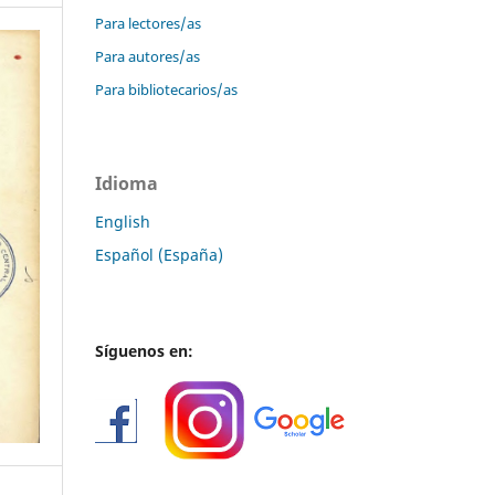
Para lectores/as
Para autores/as
Para bibliotecarios/as
Idioma
English
Español (España)
Síguenos en: