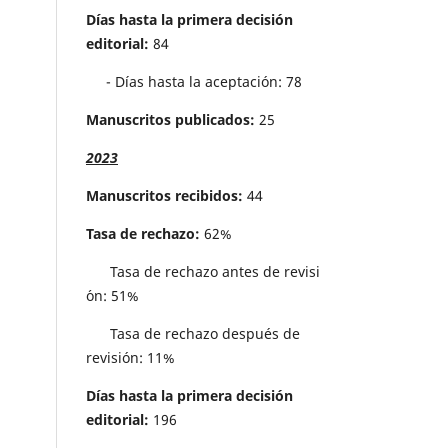
Días hasta la primera decisión
editorial:
84
- Días hasta la aceptación: 78
Manuscritos publicados:
25
2023
Manuscritos recibidos:
44
Tasa de rechazo:
62%
Tasa de rechazo antes de revisi
´on: 51%
Tasa de rechazo después de
revisión: 11%
Días hasta la primera decisión
editorial:
196