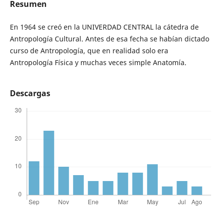
Resumen
En 1964 se creó en la UNIVERDAD CENTRAL la cátedra de
Antropología Cultural. Antes de esa fecha se habían dictado
curso de Antropología, que en realidad solo era
Antropología Física y muchas veces simple Anatomía.
Descargas