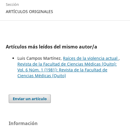
Sección
ARTÍCULOS ORIGINALES
Artículos más leídos del mismo autor/a
Luis Campos Martínez,
Raíces de la violencia actual
,
Revista de la Facultad de Ciencias Médicas (Quito):
Vol. 6 Núm. 1 (1981): Revista de la Facultad de
Ciencias Médicas (Quito)
Enviar un artículo
Información