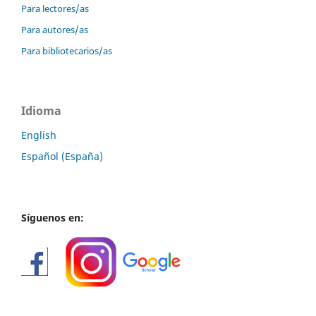
Para lectores/as
Para autores/as
Para bibliotecarios/as
Idioma
English
Español (España)
Síguenos en: