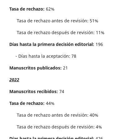
Tasa de rechazo:
62%
Tasa de rechazo antes de revisi´on: 51%
Tasa de rechazo después de revisión: 11%
Días hasta la primera decisión editorial:
196
- Días hasta la aceptación: 78
Manuscritos publicados:
21
2022
Manuscritos recibidos:
74
Tasa de rechazo:
44%
Tasa de rechazo antes de revisi´on: 40%
Tasa de rechazo después de revisión: 4%
Días hasta la primera decisión editorial:
426