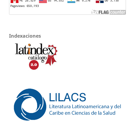
Indexaciones