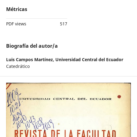
Métricas
PDF views
517
Biografía del autor/a
Luis Campos Martínez,
Universidad Central del Ecuador
Catedrático