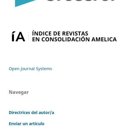
Open Journal Systems
Navegar
Directrices del autor/a
Enviar un artículo