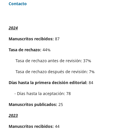
Contacto
2024
Manuscritos recibidos:
87
Tasa de rechazo:
44%
Tasa de rechazo antes de revisi´on: 37%
Tasa de rechazo después de revisión: 7%
Días hasta la primera decisión editorial:
84
- Días hasta la aceptación: 78
Manuscritos publicados:
25
2023
Manuscritos recibidos:
44