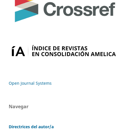
Open Journal Systems
Navegar
Directrices del autor/a