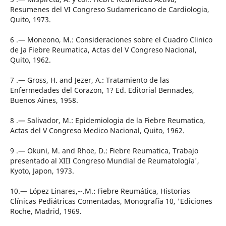
Resumenes del VI Congreso Sudamericano de Cardiologia,
Quito, 1973.
6 .— Moneono, M.: Consideraciones sobre el Cuadro Clinico
de Ja Fiebre Reumatica, Actas del V Congreso Nacional,
Quito, 1962.
7 .— Gross, H. and Jezer, A.: Tratamiento de las
Enfermedades del Corazon, 1? Ed. Editorial Bennades,
Buenos Aines, 1958.
8 .— Salivador, M.: Epidemiologia de la Fiebre Reumatica,
Actas del V Congreso Medico Nacional, Quito, 1962.
9 .— Okuni, M. and Rhoe, D.: Fiebre Reumatica, Trabajo
presentado al XIII Congreso Mundial de Reumatología',
Kyoto, Japon, 1973.
10.— López Linares,--.M.: Fiebre Reumática, Historias
Clínicas Pediátricas Comentadas, Monografía 10, 'Ediciones
Roche, Madrid, 1969.