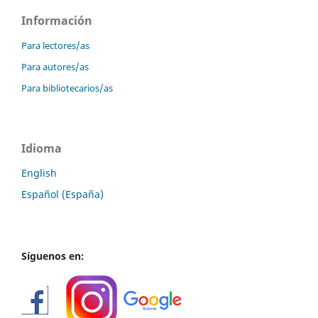
Información
Para lectores/as
Para autores/as
Para bibliotecarios/as
Idioma
English
Español (España)
Síguenos en: