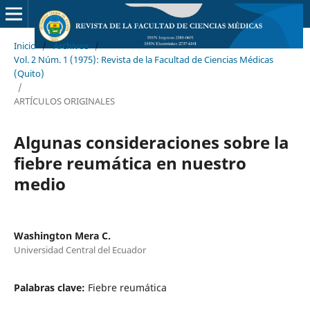
Inicio
/
Archivos
/
Vol. 2 Núm. 1 (1975): Revista de la Facultad de Ciencias Médicas
(Quito)
/
ARTÍCULOS ORIGINALES
Algunas consideraciones sobre la
fiebre reumática en nuestro
medio
Washington Mera C.
Universidad Central del Ecuador
Palabras clave:
Fiebre reumática