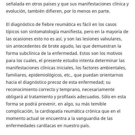
señalada en otros paises y que sus manifestaciones clínica y
evolución, también difieren, por lo menos en parte.
El diagnóstico de fiebre reumática es fácil en los casos
típicos son sintomatología manifiesta, pero en la mayoría de
las ocasiones esto no es así, y son las lesiones valvulares,
sin antecedentes de brote agudo, las que demuestran la
forma subclínica de la enfermedad. Estos son los motivos
para los cuales, el presente estudio intenta determinar las
manifestaciones clínicas iniciales, los factores ambientales,
familiares, epidemiológicos, etc., que puedan orientarnos
hacia el diagnóstico precoz de esta enfermedad; su
reconocimiento correcto y temprano, necesariamente
obligará al tratamiento y profilaxis adecuados. Sólo en esta
forma se podrá prevenir, en algo, su más temible
complicación, la cardiopatía reumática crónica que en el
momento actual se encuentra a la vanguardia de las
enfermedades cardíacas en nuestro país.