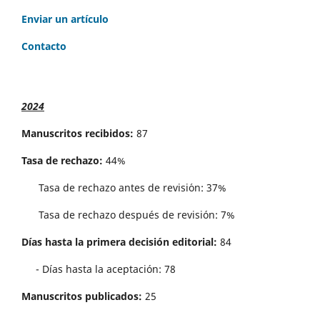
Enviar un artículo
Contacto
2024
Manuscritos recibidos:
87
Tasa de rechazo:
44%
Tasa de rechazo antes de revisi´on: 37%
Tasa de rechazo después de revisión: 7%
Días hasta la primera decisión editorial:
84
- Días hasta la aceptación: 78
Manuscritos publicados:
25