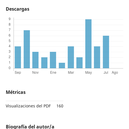
Descargas
Métricas
Visualizaciones del PDF
160
Biografía del autor/a