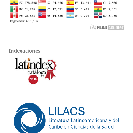
Indexaciones