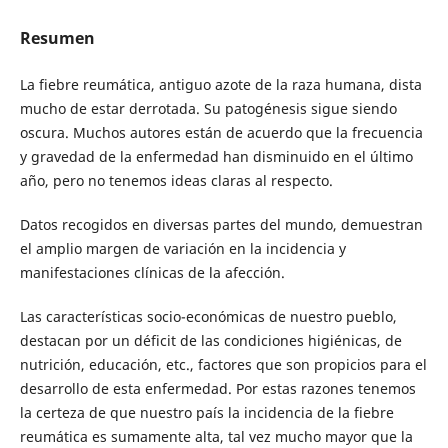
Resumen
La fiebre reumática, antiguo azote de la raza humana, dista
mucho de estar derrotada. Su patogénesis sigue siendo
oscura. Muchos autores están de acuerdo que la frecuencia
y gravedad de la enfermedad han disminuido en el último
año, pero no tenemos ideas claras al respecto.
Datos recogidos en diversas partes del mundo, demuestran
el amplio margen de variación en la incidencia y
manifestaciones clínicas de la afección.
Las características socio-económicas de nuestro pueblo,
destacan por un déficit de las condiciones higiénicas, de
nutrición, educación, etc., factores que son propicios para el
desarrollo de esta enfermedad. Por estas razones tenemos
la certeza de que nuestro país la incidencia de la fiebre
reumática es sumamente alta, tal vez mucho mayor que la