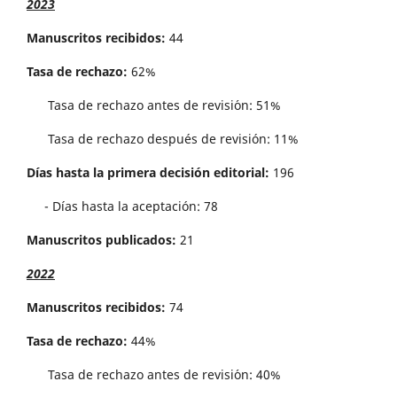
2023
Manuscritos recibidos:
44
Tasa de rechazo:
62%
Tasa de rechazo antes de revisi´on: 51%
Tasa de rechazo después de revisión: 11%
Días hasta la primera decisión editorial:
196
- Días hasta la aceptación: 78
Manuscritos publicados:
21
2022
Manuscritos recibidos:
74
Tasa de rechazo:
44%
Tasa de rechazo antes de revisi´on: 40%